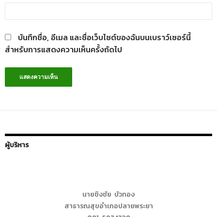
บันทึกชื่อ, อีเมล และชื่อเว็บไซต์ของฉันบนเบราว์เซอร์นี้
สำหรับการแสดงความเห็นครั้งถัดไป
ผู้บริหาร
นายชิงชัย บัวทอง
สาธารณสุขอำเภอปลายพระยา