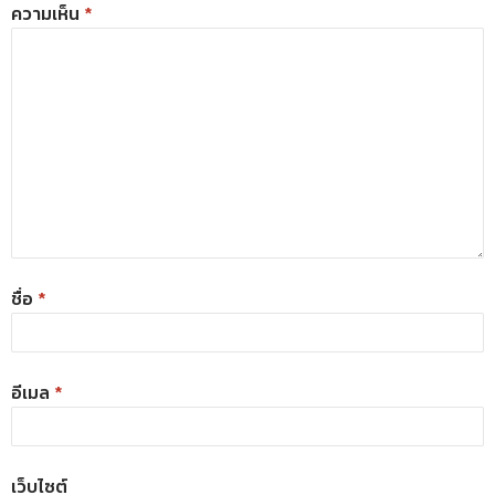
ความเห็น
*
ชื่อ
*
อีเมล
*
เว็บไซต์