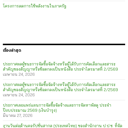
โครงการลดการใช้พลังงานในภาครัฐ
เรื่องล่าสุด
ประกาศผลผู้ชนะการจัดซื้อจัดจ้างหรือผู้ได้รับการคัดเลือกและสาระ
สำคัญของสัญญาหรือข้อตกลงเป็นหนังสือ ประจำไตรมาสที่ 2/2569
เมษายน 24, 2026
ประกาศผลผู้ชนะการจัดซื้อจัดจ้างหรือผู้ได้รับการคัดเลือกและสาระ
สำคัญของสัญญาหรือข้อตกลงเป็นหนังสือ ประจำไตรมาสที่ 2/2569
เมษายน 24, 2026
ประกาศเผยแพร่แผนการจัดซื้อจัดจ้างและการจัดหาพัสดุ ประจำ
ปีงบประมาณ 2569 (เงินบำรุง)
มีนาคม 27, 2026
งานวันต่อต้านคอรัปชั่นสากล (ประเทศไทย) ของสำนักงาน ป.ป.ช. ที่จัด