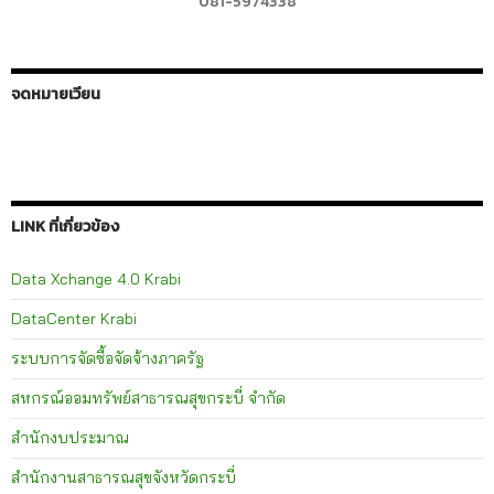
081-5974338
จดหมายเวียน
LINK ที่เกี่ยวข้อง
Data Xchange 4.0 Krabi
DataCenter Krabi
ระบบการจัดซื้อจัดจ้างภาครัฐ
สหกรณ์ออมทรัพย์สาธารณสุขกระบี่ จำกัด
สำนักงบประมาณ
สำนักงานสาธารณสุขจังหวัดกระบี่