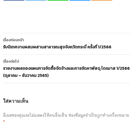
เรื่องก่อนหน้า
รับนิเทศงานผสมผสานสาธารณสุขจังหวัดกระบี่ ครั้งที่ 1/2566
เรื่องต่อไป
รายงานผลของแผนการจัดซื้อจัดจ้างและการจัดหาพัสดุ ไตรมาส 1/2566
(ตุลาคม – ธันวาคม 2565)
ใส่ความเห็น
อีเมลของคุณจะไม่แสดงให้คนอื่นเห็น
ช่องข้อมูลจำเป็นถูกทำเครื่องหมาย
*