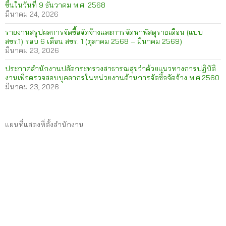
ขึ้นในวันที่ 9 ธันวาคม พ.ศ. 2568
มีนาคม 24, 2026
รายงานสรุปผลการจัดซื้อจัดจ้างและการจัดหาพัสดุรายเดือน (แบบ
สขร.1) รอบ 6 เดือน สขร. 1 (ตุลาคม 2568 – มีนาคม 2569)
มีนาคม 23, 2026
ประกาศสำนักงานปลัดกระทรวงสาธารณสุขว่าด้วยแนวทางการปฏิบัติ
งานเพื่อตรวจสอบบุคลากรในหน่วยงานด้านการจัดซื้อจัดจ้าง พ.ศ.2560
มีนาคม 23, 2026
แผนที่แสดงที่ตั้งสำนักงาน