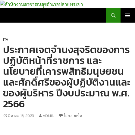
สำนักงานสาธารณสุขอำเภอปลายพระยา
เมนูหลัก
ITA
ประกาศเจตจำนงสุจริตของการ
ปฏิบัติหน้าที่ราชการ และ
นโยบายที่เคารพสิทธิมนุษยชน
และศักดิ์ศรีของผู้ปฏิบัติงานและ
ของผู้บริหาร ปีงบประมาณ พ.ศ.
2566
มีนาคม 18, 2023
ADMIN
ใส่ความเห็น