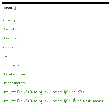
หมวดหมู่
Activity
Covid-19
Download
Infographic
ITA
Procurement
Uncategorized
บทความสุขภาพ
พรบ./ระเบียบ/ข้อบังคับ/คู่มือ/แนวทางปฏิบัติ งานพัสดุ
พรบ./ระเบียบ/ข้อบังคับ/คู่มือ/แนวทางปฏิบัติ เกี่ยวกับงานบุคลากร