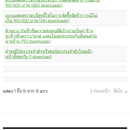
แบบแสดงความบริสุทธิ์ใจในการจัดซื้อจัดจ้าง กรณีเกิน
100,000 บาท (260 downloads)
แบบแสดงความบริสุทธิ์ใจในการจัดซื้อจัดจ้าง กรณีไม่
เกิน 100,000 บาท (241 downloads)
ตัวอย่าง บันทึกข้อความขออนุมัติเบิกจ่ายเงินค่าจ้าง
ลูกจ้างชั่วคราว/พกส. และเงินสมทบประกันสังคมส่วน
นายจ้าง (701 downloads)
คำขอมีบัตรประจำตัวหรือขอบัตรประจำตัวใหม่เจ้า
หน้าที่ของรัฐ (1 download)
แสดง 1 ถึง 9 จาก 9 แถว
ก่อนหน้า
ถัดไป