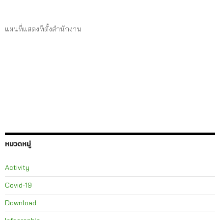
แผนที่แสดงที่ตั้งสำนักงาน
หมวดหมู่
Activity
Covid-19
Download