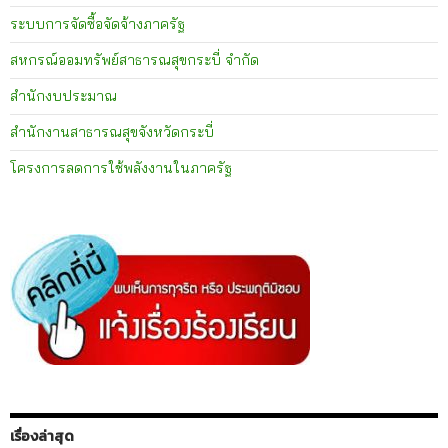
ระบบการจัดซื้อจัดจ้างภาครัฐ
สหกรณ์ออมทรัพย์สาธารณสุขกระบี่ จำกัด
สำนักงบประมาณ
สำนักงานสาธารณสุขจังหวัดกระบี่
โครงการลดการใช้พลังงานในภาครัฐ
เรื่องล่าสุด