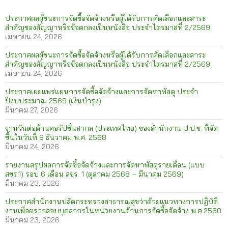
ประกาศผลผู้ชนะการจัดซื้อจัดจ้างหรือผู้ได้รับการคัดเลือกและสาระ
สำคัญของสัญญาหรือข้อตกลงเป็นหนังสือ ประจำไตรมาสที่ 2/2569
เมษายน 24, 2026
ประกาศผลผู้ชนะการจัดซื้อจัดจ้างหรือผู้ได้รับการคัดเลือกและสาระ
สำคัญของสัญญาหรือข้อตกลงเป็นหนังสือ ประจำไตรมาสที่ 2/2569
เมษายน 24, 2026
ประกาศเผยแพร่แผนการจัดซื้อจัดจ้างและการจัดหาพัสดุ ประจำ
ปีงบประมาณ 2569 (เงินบำรุง)
มีนาคม 27, 2026
งานวันต่อต้านคอรัปชั่นสากล (ประเทศไทย) ของสำนักงาน ป.ป.ช. ที่จัด
ขึ้นในวันที่ 9 ธันวาคม พ.ศ. 2568
มีนาคม 24, 2026
รายงานสรุปผลการจัดซื้อจัดจ้างและการจัดหาพัสดุรายเดือน (แบบ
สขร.1) รอบ 6 เดือน สขร. 1 (ตุลาคม 2568 – มีนาคม 2569)
มีนาคม 23, 2026
ประกาศสำนักงานปลัดกระทรวงสาธารณสุขว่าด้วยแนวทางการปฏิบัติ
งานเพื่อตรวจสอบบุคลากรในหน่วยงานด้านการจัดซื้อจัดจ้าง พ.ศ.2560
มีนาคม 23, 2026