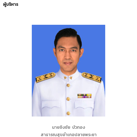
ผู้บริหาร
นายชิงชัย บัวทอง
สาธารณสุขอำเภอปลายพระยา