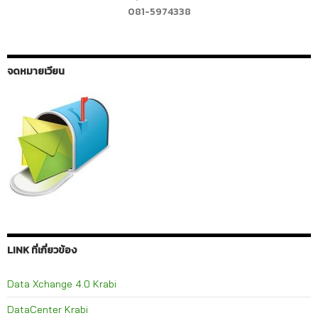
081-5974338
จดหมายเวียน
LINK ที่เกี่ยวข้อง
Data Xchange 4.0 Krabi
DataCenter Krabi