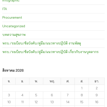
Infographic
ITA
Procurement
Uncategorized
บทความสุขภาพ
พรบ./ระเบียบ/ข้อบังคับ/คู่มือ/แนวทางปฏิบัติ งานพัสดุ
พรบ./ระเบียบ/ข้อบังคับ/คู่มือ/แนวทางปฏิบัติ เกี่ยวกับงานบุคลากร
สิงหาคม 2026
จ.
อ.
พ.
พฤ.
ศ.
ส.
อา.
1
2
3
4
5
6
7
8
9
10
11
12
13
14
15
16