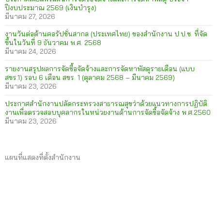
ปีงบประมาณ 2569 (เงินบำรุง)
มีนาคม 27, 2026
งานวันต่อต้านคอรัปชั่นสากล (ประเทศไทย) ของสำนักงาน ป.ป.ช. ที่จัด
ขึ้นในวันที่ 9 ธันวาคม พ.ศ. 2568
มีนาคม 24, 2026
รายงานสรุปผลการจัดซื้อจัดจ้างและการจัดหาพัสดุรายเดือน (แบบ
สขร.1) รอบ 6 เดือน สขร. 1 (ตุลาคม 2568 – มีนาคม 2569)
มีนาคม 23, 2026
ประกาศสำนักงานปลัดกระทรวงสาธารณสุขว่าด้วยแนวทางการปฏิบัติ
งานเพื่อตรวจสอบบุคลากรในหน่วยงานด้านการจัดซื้อจัดจ้าง พ.ศ.2560
มีนาคม 23, 2026
แผนที่แสดงที่ตั้งสำนักงาน