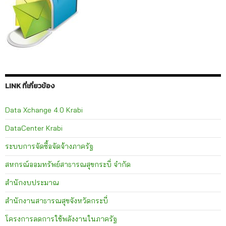
LINK ที่เกี่ยวข้อง
Data Xchange 4.0 Krabi
DataCenter Krabi
ระบบการจัดซื้อจัดจ้างภาครัฐ
สหกรณ์ออมทรัพย์สาธารณสุขกระบี่ จำกัด
สำนักงบประมาณ
สำนักงานสาธารณสุขจังหวัดกระบี่
โครงการลดการใช้พลังงานในภาครัฐ