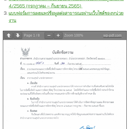
4/2565 (กรกฎาคม – กันยายน 2565)
แบบฟอร์มการเผยแพร่ข้อมูลต่อสาธารณะผ่านเว็บไซต์ของหน่วย
งาน
Page
1
/
8
Zoom
100%
wp-pdf.com