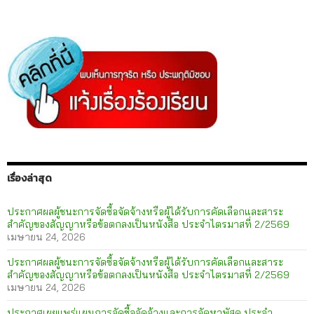
เรื่องล่าสุด
ประกาศผลผู้ชนะการจัดซื้อจัดจ้างหรือผู้ได้รับการคัดเลือกและสาระ
สำคัญของสัญญาหรือข้อตกลงเป็นหนังสือ ประจำไตรมาสที่ 2/2569
เมษายน 24, 2026
ประกาศผลผู้ชนะการจัดซื้อจัดจ้างหรือผู้ได้รับการคัดเลือกและสาระ
สำคัญของสัญญาหรือข้อตกลงเป็นหนังสือ ประจำไตรมาสที่ 2/2569
เมษายน 24, 2026
ประกาศเผยแพร่แผนการจัดซื้อจัดจ้างและการจัดหาพัสดุ ประจำ