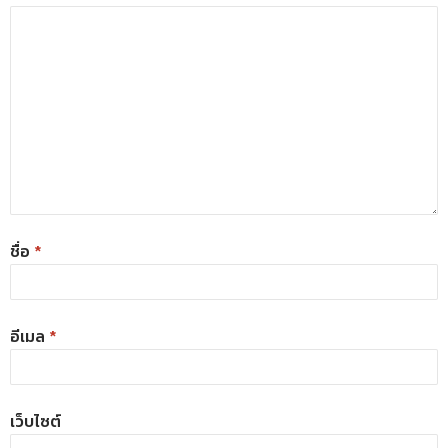
ชื่อ
*
อีเมล
*
เว็บไซต์