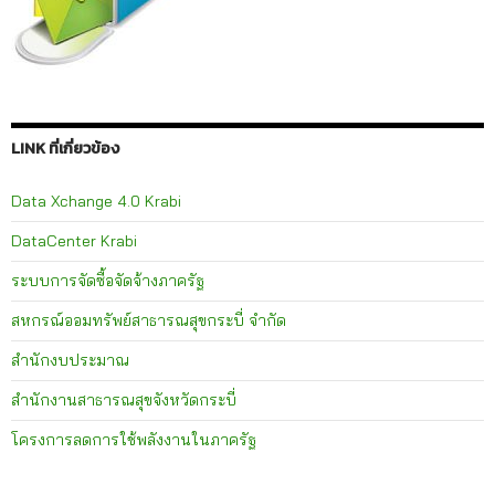
LINK ที่เกี่ยวข้อง
Data Xchange 4.0 Krabi
DataCenter Krabi
ระบบการจัดซื้อจัดจ้างภาครัฐ
สหกรณ์ออมทรัพย์สาธารณสุขกระบี่ จำกัด
สำนักงบประมาณ
สำนักงานสาธารณสุขจังหวัดกระบี่
โครงการลดการใช้พลังงานในภาครัฐ