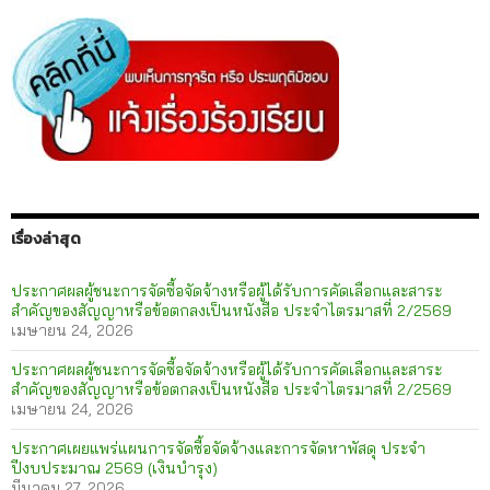
เรื่องล่าสุด
ประกาศผลผู้ชนะการจัดซื้อจัดจ้างหรือผู้ได้รับการคัดเลือกและสาระ
สำคัญของสัญญาหรือข้อตกลงเป็นหนังสือ ประจำไตรมาสที่ 2/2569
เมษายน 24, 2026
ประกาศผลผู้ชนะการจัดซื้อจัดจ้างหรือผู้ได้รับการคัดเลือกและสาระ
สำคัญของสัญญาหรือข้อตกลงเป็นหนังสือ ประจำไตรมาสที่ 2/2569
เมษายน 24, 2026
ประกาศเผยแพร่แผนการจัดซื้อจัดจ้างและการจัดหาพัสดุ ประจำ
ปีงบประมาณ 2569 (เงินบำรุง)
มีนาคม 27, 2026