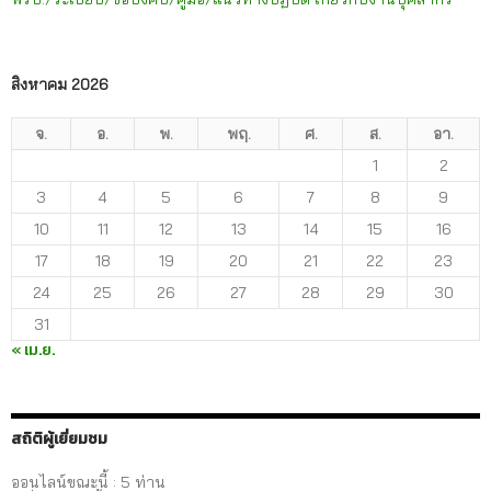
สิงหาคม 2026
จ.
อ.
พ.
พฤ.
ศ.
ส.
อา.
1
2
3
4
5
6
7
8
9
10
11
12
13
14
15
16
17
18
19
20
21
22
23
24
25
26
27
28
29
30
31
« เม.ย.
สถิติผู้เยี่ยมชม
ออนไลน์ขณะนี้ : 5 ท่าน