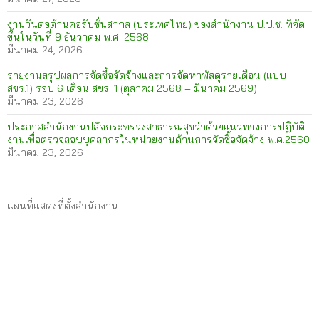
งานวันต่อต้านคอรัปชั่นสากล (ประเทศไทย) ของสำนักงาน ป.ป.ช. ที่จัด
ขึ้นในวันที่ 9 ธันวาคม พ.ศ. 2568
มีนาคม 24, 2026
รายงานสรุปผลการจัดซื้อจัดจ้างและการจัดหาพัสดุรายเดือน (แบบ
สขร.1) รอบ 6 เดือน สขร. 1 (ตุลาคม 2568 – มีนาคม 2569)
มีนาคม 23, 2026
ประกาศสำนักงานปลัดกระทรวงสาธารณสุขว่าด้วยแนวทางการปฏิบัติ
งานเพื่อตรวจสอบบุคลากรในหน่วยงานด้านการจัดซื้อจัดจ้าง พ.ศ.2560
มีนาคม 23, 2026
แผนที่แสดงที่ตั้งสำนักงาน