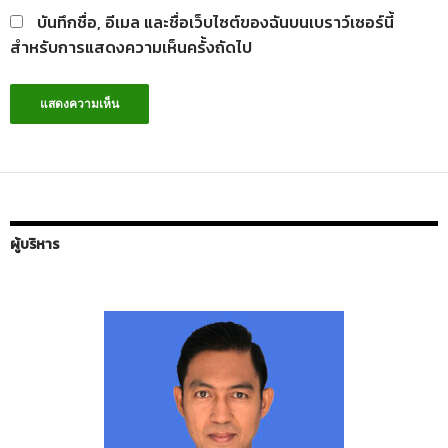
บันทึกชื่อ, อีเมล และชื่อเว็บไซต์ของฉันบนเบราว์เซอร์นี้
สำหรับการแสดงความเห็นครั้งถัดไป
ผู้บริหาร