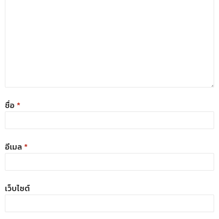
ชื่อ
*
อีเมล
*
เว็บไซต์