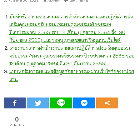
สิงหาคม 30, 2022
ADMIN
ใส่ความเห็น
บันทึกข้อความรายงานผลการดำเนินงานตามแผนปฏิบัติการส่ง
เสริมคุณธรรมจริยธรรม/ชมรมคุณธรรมจริยธรรมฯ
ปีงบประมาณ 2565 รอบ 12 เดือน (1 ตุลาคม 2564 ถึง 30
กันยายน 2565) และขออนุญาตเผยแพร่ข้อมูลบนเว็บไซต์
รายงานผลการดำเนินงานตามแผนปฏิบัติการส่งเสริมคุณธรรม
จริยธรรม/ชมรมคุณธรรมจริยธรรมฯ ปีงบประมาณ 2565 รอบ
12 เดือน (1 ตุลาคม 2564 ถึง 30 กันยายน 2565)
แบบฟอร์มการเผยแพร่ข้อมูลต่อสาธารณะผ่านเว็บไซต์ของหน่วย
งาน
0
Shares