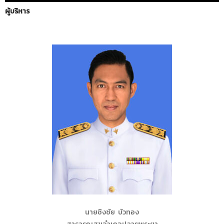
ผู้บริหาร
นายชิงชัย บัวทอง