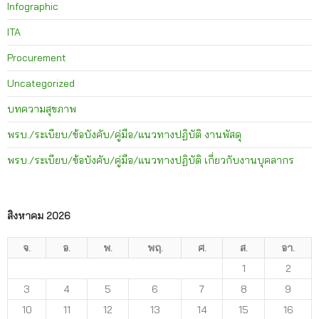
Infographic
ITA
Procurement
Uncategorized
บทความสุขภาพ
พรบ./ระเบียบ/ข้อบังคับ/คู่มือ/แนวทางปฏิบัติ งานพัสดุ
พรบ./ระเบียบ/ข้อบังคับ/คู่มือ/แนวทางปฏิบัติ เกี่ยวกับงานบุคลากร
สิงหาคม 2026
จ.
อ.
พ.
พฤ.
ศ.
ส.
อา.
1
2
3
4
5
6
7
8
9
10
11
12
13
14
15
16