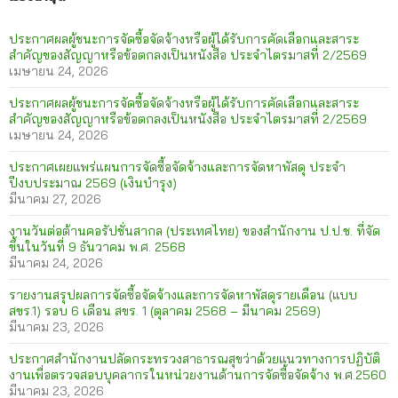
ประกาศผลผู้ชนะการจัดซื้อจัดจ้างหรือผู้ได้รับการคัดเลือกและสาระ
สำคัญของสัญญาหรือข้อตกลงเป็นหนังสือ ประจำไตรมาสที่ 2/2569
เมษายน 24, 2026
ประกาศผลผู้ชนะการจัดซื้อจัดจ้างหรือผู้ได้รับการคัดเลือกและสาระ
สำคัญของสัญญาหรือข้อตกลงเป็นหนังสือ ประจำไตรมาสที่ 2/2569
เมษายน 24, 2026
ประกาศเผยแพร่แผนการจัดซื้อจัดจ้างและการจัดหาพัสดุ ประจำ
ปีงบประมาณ 2569 (เงินบำรุง)
มีนาคม 27, 2026
งานวันต่อต้านคอรัปชั่นสากล (ประเทศไทย) ของสำนักงาน ป.ป.ช. ที่จัด
ขึ้นในวันที่ 9 ธันวาคม พ.ศ. 2568
มีนาคม 24, 2026
รายงานสรุปผลการจัดซื้อจัดจ้างและการจัดหาพัสดุรายเดือน (แบบ
สขร.1) รอบ 6 เดือน สขร. 1 (ตุลาคม 2568 – มีนาคม 2569)
มีนาคม 23, 2026
ประกาศสำนักงานปลัดกระทรวงสาธารณสุขว่าด้วยแนวทางการปฏิบัติ
งานเพื่อตรวจสอบบุคลากรในหน่วยงานด้านการจัดซื้อจัดจ้าง พ.ศ.2560
มีนาคม 23, 2026