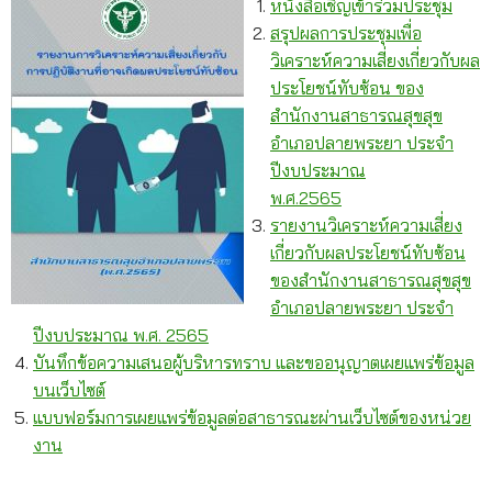
หนังสือเชิญเข้าร่วมประชุม
สรุปผลการประชุมเพื่อ
วิเคราะห์ความเสี่ยงเกี่ยวกับผล
ประโยชน์ทับซ้อน ของ
สำนักงานสาธารณสุขสุข
อำเภอปลายพระยา ประจำ
ปีงบประมาณ
พ.ศ.2565
รายงานวิเคราะห์ความเสี่ยง
เกี่ยวกับผลประโยชน์ทับซ้อน
ของสำนักงานสาธารณสุขสุข
อำเภอปลายพระยา ประจำ
ปีงบประมาณ พ.ศ. 2565
บันทึกข้อความเสนอผู้บริหารทราบ และขออนุญาตเผยแพร่ข้อมูล
บนเว็บไซต์
แบบฟอร์มการเผยแพร่ข้อมูลต่อสาธารณะผ่านเว็บไซต์ของหน่วย
งาน