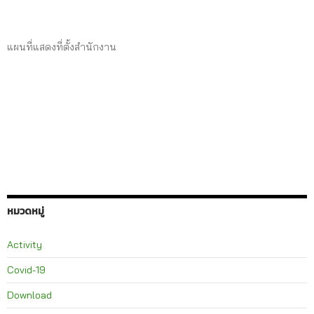
แผนที่แสดงที่ตั้งสำนักงาน
หมวดหมู่
Activity
Covid-19
Download