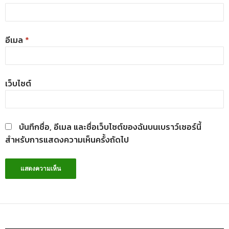
อีเมล
*
เว็บไซต์
บันทึกชื่อ, อีเมล และชื่อเว็บไซต์ของฉันบนเบราว์เซอร์นี้
สำหรับการแสดงความเห็นครั้งถัดไป