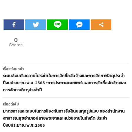
0
Shares
เมนู
เรื่องก่อนหน้า
นำทาง
ระบบส่งเสริมความโปร่งใสในการจัดซื้อจัดจ้างและการจัดหาพัสดุประจำ
ปีงบประมาณ พ.ศ. 2565 : การประกาศเผยแพร่แผนการจัดซื้อจัดจ้างและ
เรื่อง
การจัดหาพัสดุประจำปี
เรื่องต่อไป
มาตรการและระบบในการป้องกันการรับสินบนทุกรูปแบบ ของสำนักงาน
สาธารณสุขอำเภอปลายพระยาและหน่วยงานในสังกัด ประจำ
ปีงบประมาณ พ.ศ. 2565