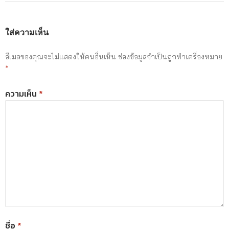
ใส่ความเห็น
อีเมลของคุณจะไม่แสดงให้คนอื่นเห็น
ช่องข้อมูลจำเป็นถูกทำเครื่องหมาย
*
ความเห็น
*
ชื่อ
*