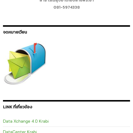
สาธารณสุขอำเภอปลายพระยา
081-5974338
จดหมายเวียน
LINK ที่เกี่ยวข้อง
Data Xchange 4.0 Krabi
DataCenter Krabi