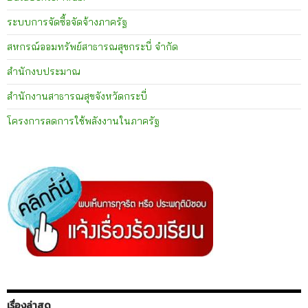
ระบบการจัดซื้อจัดจ้างภาครัฐ
สหกรณ์ออมทรัพย์สาธารณสุขกระบี่ จำกัด
สำนักงบประมาณ
สำนักงานสาธารณสุขจังหวัดกระบี่
โครงการลดการใช้พลังงานในภาครัฐ
เรื่องล่าสุด