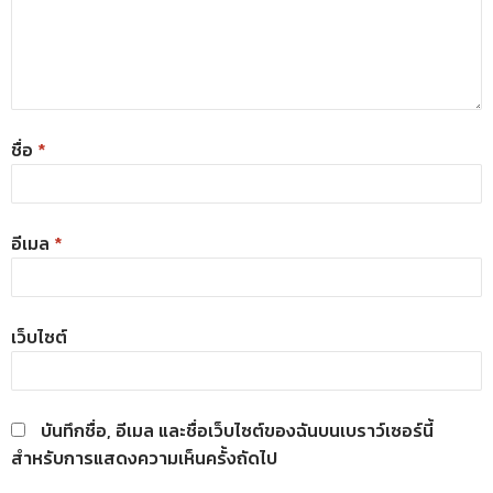
ชื่อ
*
อีเมล
*
เว็บไซต์
บันทึกชื่อ, อีเมล และชื่อเว็บไซต์ของฉันบนเบราว์เซอร์นี้
สำหรับการแสดงความเห็นครั้งถัดไป