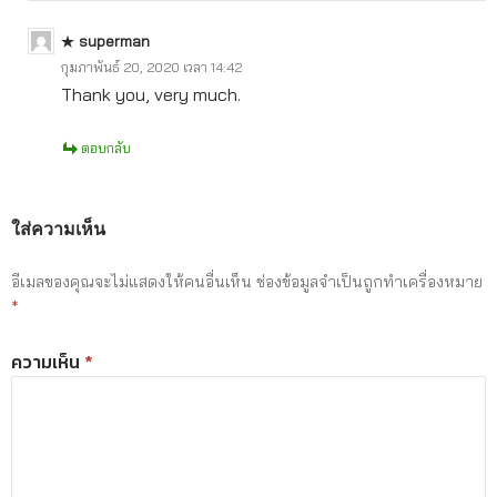
superman
กุมภาพันธ์ 20, 2020 เวลา 14:42
Thank you, very much.
ตอบกลับ
ใส่ความเห็น
อีเมลของคุณจะไม่แสดงให้คนอื่นเห็น
ช่องข้อมูลจำเป็นถูกทำเครื่องหมาย
*
ความเห็น
*