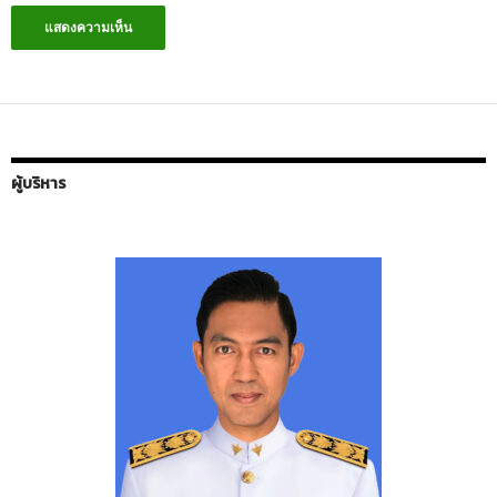
ผู้บริหาร