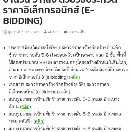
ราคาอิเล็กทรอนิกส์ (E-
BIDDING)
กุมภาพันธ์ 22, 2020
ADMIN
2 ความเห็น
ประกาศจังหวัดกระบี่ เรื่อง ประกวดราคาจ้างก่อสร้างบ้านพัก
ข้าราชการ ระดับ 5-6 (1 ครอบครัว) เป็นอาคาร คสล. 2 ชั้น พื้นที่
ใช้สอยประมาณ 88.08 ตารางเมตร (โครงสร้างต้านแผ่นดินไหว)
อำเภอปลายพระยา จังหวัดกระบี่ จำนวน 3 หลัง ด้วยวิธีประกวด
ราคาอิเล็กทรอนิกส์ (e-bidding)
(คลิก)
เอกสารประกวดราคาจ้างก่อสร้างด้วยวิธีประกวดราคา
อิเล็กทรอนิกส์ (e-bidding)
(คลิก)
แบบรูปรายการบ้านพักข้าราชการระดับ 5-6 รพสต.บ้านบาง
เหียน
(คลิก)
แบบรูปรายการบ้านพักข้าราชการระดับ 5-6 รพสต.บ้านทะเล
หอย หลังที่ 1
(คลิก)
แบบรูปรายการบ้านพักข้าราชการระดับ 5-6 รพสต.บ้านทะเล