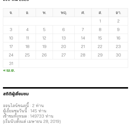
จ.
อ.
พ.
พฤ.
ศ.
ส.
อา.
1
2
3
4
5
6
7
8
9
10
11
12
13
14
15
16
17
18
19
20
21
22
23
24
25
26
27
28
29
30
31
« เม.ย.
สถิติผู้เยี่ยมชม
ออนไลน์ขณะนี้ : 2 ท่าน
ผู้เยี่ยมชมวันนี้ :
145
ท่าน
เข้าชมทั้งหมด :
149733
ท่าน
(เริ่มนับตั้งแต่ เมษายน 28, 2019)