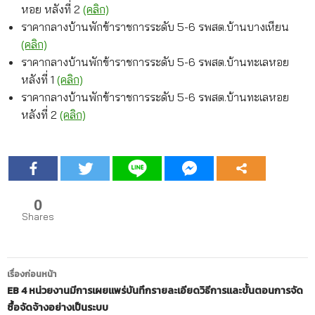
หอย หลังที่ 2
(คลิก)
ราคากลางบ้านพักข้าราชการระดับ 5-6 รพสต.บ้านบางเหียน
(คลิก)
ราคากลางบ้านพักข้าราชการระดับ 5-6 รพสต.บ้านทะเลหอย
หลังที่ 1
(คลิก)
ราคากลางบ้านพักข้าราชการระดับ 5-6 รพสต.บ้านทะเลหอย
หลังที่ 2
(คลิก)
0
Shares
เมนู
เรื่องก่อนหน้า
นำทาง
EB 4 หน่วยงานมีการเผยแพร่บันทึกรายละเอียดวิธีการและขั้นตอนการจัด
ซื้อจัดจ้างอย่างเป็นระบบ