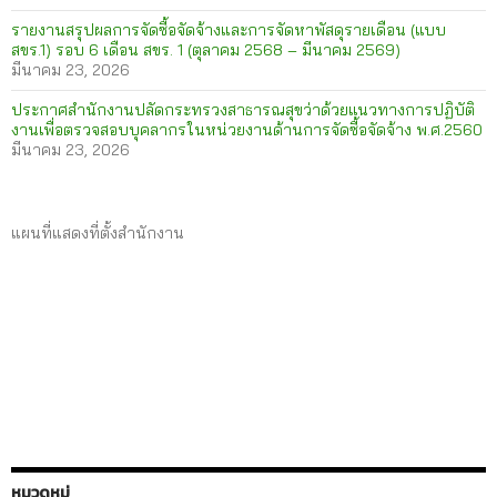
รายงานสรุปผลการจัดซื้อจัดจ้างและการจัดหาพัสดุรายเดือน (แบบ
สขร.1) รอบ 6 เดือน สขร. 1 (ตุลาคม 2568 – มีนาคม 2569)
มีนาคม 23, 2026
ประกาศสำนักงานปลัดกระทรวงสาธารณสุขว่าด้วยแนวทางการปฏิบัติ
งานเพื่อตรวจสอบบุคลากรในหน่วยงานด้านการจัดซื้อจัดจ้าง พ.ศ.2560
มีนาคม 23, 2026
แผนที่แสดงที่ตั้งสำนักงาน
หมวดหมู่