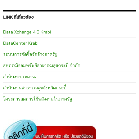
LINK ที่เกี่ยวข้อง
Data Xchange 4.0 Krabi
DataCenter Krabi
ระบบการจัดซื้อจัดจ้างภาครัฐ
สหกรณ์ออมทรัพย์สาธารณสุขกระบี่ จำกัด
สำนักงบประมาณ
สำนักงานสาธารณสุขจังหวัดกระบี่
โครงการลดการใช้พลังงานในภาครัฐ