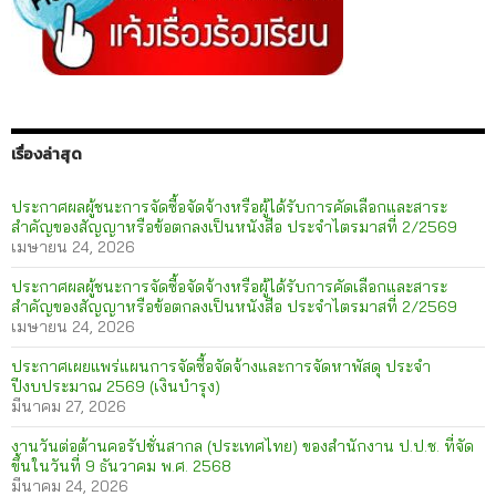
เรื่องล่าสุด
ประกาศผลผู้ชนะการจัดซื้อจัดจ้างหรือผู้ได้รับการคัดเลือกและสาระ
สำคัญของสัญญาหรือข้อตกลงเป็นหนังสือ ประจำไตรมาสที่ 2/2569
เมษายน 24, 2026
ประกาศผลผู้ชนะการจัดซื้อจัดจ้างหรือผู้ได้รับการคัดเลือกและสาระ
สำคัญของสัญญาหรือข้อตกลงเป็นหนังสือ ประจำไตรมาสที่ 2/2569
เมษายน 24, 2026
ประกาศเผยแพร่แผนการจัดซื้อจัดจ้างและการจัดหาพัสดุ ประจำ
ปีงบประมาณ 2569 (เงินบำรุง)
มีนาคม 27, 2026
งานวันต่อต้านคอรัปชั่นสากล (ประเทศไทย) ของสำนักงาน ป.ป.ช. ที่จัด
ขึ้นในวันที่ 9 ธันวาคม พ.ศ. 2568
มีนาคม 24, 2026