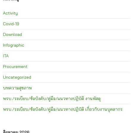
Activity
Covid-19
Download
Infographic
ITA
Procurement
Uncategorized
บทความสุขภาพ
พรบ./ระเบียบ/ข้อบังคับ/คู่มือ/แนวทางปฏิบัติ งานพัสดุ
พรบ./ระเบียบ/ข้อบังคับ/คู่มือ/แนวทางปฏิบัติ เกี่ยวกับงานบุคลากร
สิงหาคม 2026