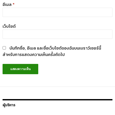
อีเมล
*
เว็บไซต์
บันทึกชื่อ, อีเมล และชื่อเว็บไซต์ของฉันบนเบราว์เซอร์นี้
สำหรับการแสดงความเห็นครั้งถัดไป
ผู้บริหาร