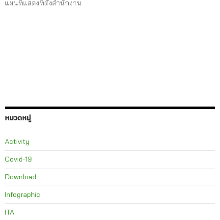
แผนที่แสดงที่ตั้งสำนักงาน
หมวดหมู่
Activity
Covid-19
Download
Infographic
ITA