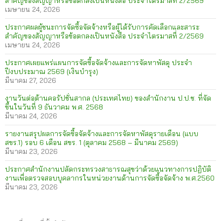
สำคัญของสัญญาหรือข้อตกลงเป็นหนังสือ ประจำไตรมาสที่ 2/2569
เมษายน 24, 2026
ประกาศผลผู้ชนะการจัดซื้อจัดจ้างหรือผู้ได้รับการคัดเลือกและสาระ
สำคัญของสัญญาหรือข้อตกลงเป็นหนังสือ ประจำไตรมาสที่ 2/2569
เมษายน 24, 2026
ประกาศเผยแพร่แผนการจัดซื้อจัดจ้างและการจัดหาพัสดุ ประจำ
ปีงบประมาณ 2569 (เงินบำรุง)
มีนาคม 27, 2026
งานวันต่อต้านคอรัปชั่นสากล (ประเทศไทย) ของสำนักงาน ป.ป.ช. ที่จัด
ขึ้นในวันที่ 9 ธันวาคม พ.ศ. 2568
มีนาคม 24, 2026
รายงานสรุปผลการจัดซื้อจัดจ้างและการจัดหาพัสดุรายเดือน (แบบ
สขร.1) รอบ 6 เดือน สขร. 1 (ตุลาคม 2568 – มีนาคม 2569)
มีนาคม 23, 2026
ประกาศสำนักงานปลัดกระทรวงสาธารณสุขว่าด้วยแนวทางการปฏิบัติ
งานเพื่อตรวจสอบบุคลากรในหน่วยงานด้านการจัดซื้อจัดจ้าง พ.ศ.2560
มีนาคม 23, 2026