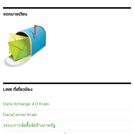
จดหมายเวียน
LINK ที่เกี่ยวข้อง
Data Xchange 4.0 Krabi
DataCenter Krabi
ระบบการจัดซื้อจัดจ้างภาครัฐ