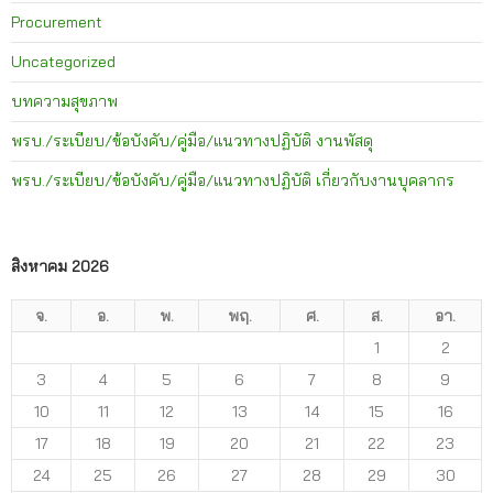
Procurement
Uncategorized
บทความสุขภาพ
พรบ./ระเบียบ/ข้อบังคับ/คู่มือ/แนวทางปฏิบัติ งานพัสดุ
พรบ./ระเบียบ/ข้อบังคับ/คู่มือ/แนวทางปฏิบัติ เกี่ยวกับงานบุคลากร
สิงหาคม 2026
จ.
อ.
พ.
พฤ.
ศ.
ส.
อา.
1
2
3
4
5
6
7
8
9
10
11
12
13
14
15
16
17
18
19
20
21
22
23
24
25
26
27
28
29
30