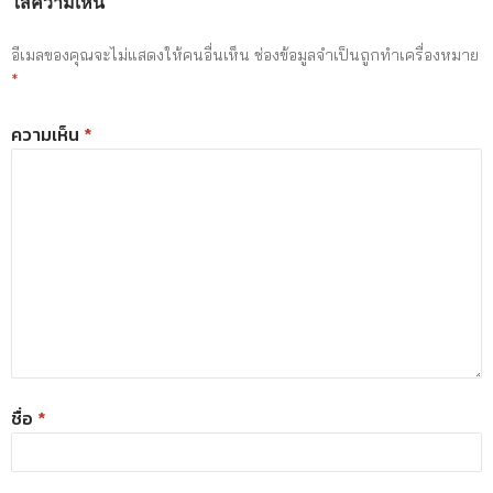
ใส่ความเห็น
อีเมลของคุณจะไม่แสดงให้คนอื่นเห็น
ช่องข้อมูลจำเป็นถูกทำเครื่องหมาย
*
ความเห็น
*
ชื่อ
*