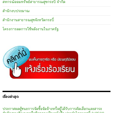
สหกรณ์ออมทรัพย์สาธารณสุขกระบี่ จำกัด
สำนักงบประมาณ
สำนักงานสาธารณสุขจังหวัดกระบี่
โครงการลดการใช้พลังงานในภาครัฐ
เรื่องล่าสุด
ประกาศผลผู้ชนะการจัดซื้อจัดจ้างหรือผู้ได้รับการคัดเลือกและสาระ