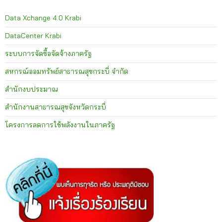
Data Xchange 4.0 Krabi
DataCenter Krabi
ระบบการจัดซื้อจัดจ้างภาครัฐ
สหกรณ์ออมทรัพย์สาธารณสุขกระบี่ จำกัด
สำนักงบประมาณ
สำนักงานสาธารณสุขจังหวัดกระบี่
โครงการลดการใช้พลังงานในภาครัฐ