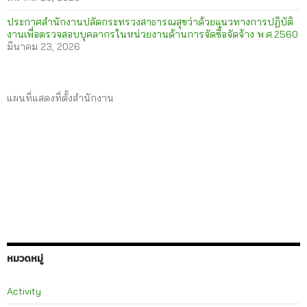
ประกาศสำนักงานปลัดกระทรวงสาธารณสุขว่าด้วยแนวทางการปฏิบัติ
งานเพื่อตรวจสอบบุคลากรในหน่วยงานด้านการจัดซื้อจัดจ้าง พ.ศ.2560
มีนาคม 23, 2026
แผนที่แสดงที่ตั้งสำนักงาน
หมวดหมู่
Activity