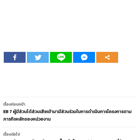
เมนู
เรื่องก่อนหน้า
นำทาง
EB 7 ผู้มีส่วนได้ส่วนเสียเข้ามามีส่วนร่วมในการดำเนินการโครงการตาม
ภารกิจหลักของหน่วยงาน
เรื่อง
เรื่องต่อไป