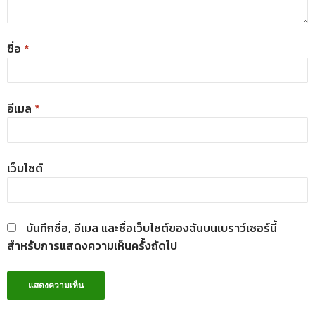
ชื่อ
*
อีเมล
*
เว็บไซต์
บันทึกชื่อ, อีเมล และชื่อเว็บไซต์ของฉันบนเบราว์เซอร์นี้
สำหรับการแสดงความเห็นครั้งถัดไป