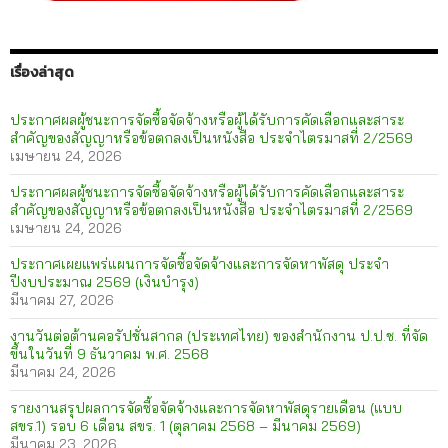
เรื่องล่าสุด
ประกาศผลผู้ชนะการจัดซื้อจัดจ้างหรือผู้ได้รับการคัดเลือกและสาระ
สำคัญของสัญญาหรือข้อตกลงเป็นหนังสือ ประจำไตรมาสที่ 2/2569
เมษายน 24, 2026
ประกาศผลผู้ชนะการจัดซื้อจัดจ้างหรือผู้ได้รับการคัดเลือกและสาระ
สำคัญของสัญญาหรือข้อตกลงเป็นหนังสือ ประจำไตรมาสที่ 2/2569
เมษายน 24, 2026
ประกาศเผยแพร่แผนการจัดซื้อจัดจ้างและการจัดหาพัสดุ ประจำ
ปีงบประมาณ 2569 (เงินบำรุง)
มีนาคม 27, 2026
งานวันต่อต้านคอรัปชั่นสากล (ประเทศไทย) ของสำนักงาน ป.ป.ช. ที่จัด
ขึ้นในวันที่ 9 ธันวาคม พ.ศ. 2568
มีนาคม 24, 2026
รายงานสรุปผลการจัดซื้อจัดจ้างและการจัดหาพัสดุรายเดือน (แบบ
สขร.1) รอบ 6 เดือน สขร. 1 (ตุลาคม 2568 – มีนาคม 2569)
มีนาคม 23, 2026