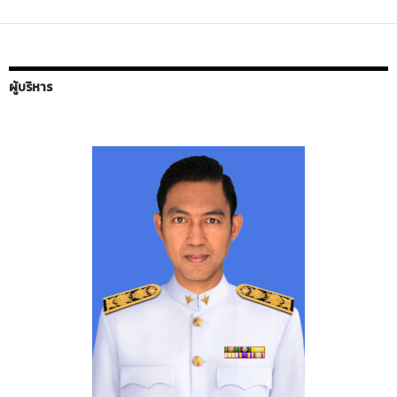
ผู้บริหาร