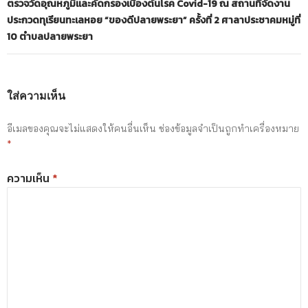
ตรวจวัดอุณหภูมิและคัดกรองเบื้องต้นโรค Covid-19 ณ สถานที่จัดงาน
ประกวดทุเรียนทะเลหอย “ของดีปลายพระยา” ครั้งที่ 2 ศาลาประชาคมหมู่ที่
10 ตำบลปลายพระยา
ใส่ความเห็น
อีเมลของคุณจะไม่แสดงให้คนอื่นเห็น
ช่องข้อมูลจำเป็นถูกทำเครื่องหมาย
*
ความเห็น
*