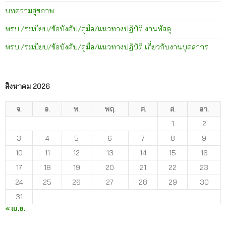
บทความสุขภาพ
พรบ./ระเบียบ/ข้อบังคับ/คู่มือ/แนวทางปฏิบัติ งานพัสดุ
พรบ./ระเบียบ/ข้อบังคับ/คู่มือ/แนวทางปฏิบัติ เกี่ยวกับงานบุคลากร
สิงหาคม 2026
จ.
อ.
พ.
พฤ.
ศ.
ส.
อา.
1
2
3
4
5
6
7
8
9
10
11
12
13
14
15
16
17
18
19
20
21
22
23
24
25
26
27
28
29
30
31
« เม.ย.