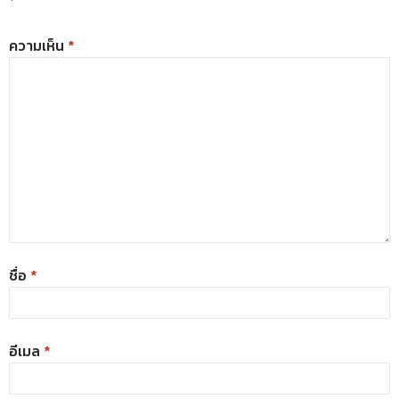
*
ความเห็น
*
ชื่อ
*
อีเมล
*