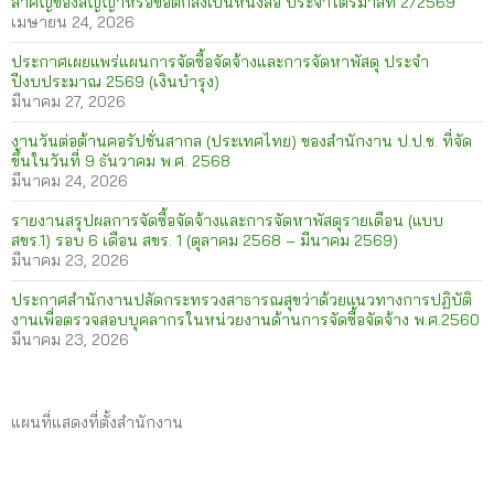
สำคัญของสัญญาหรือข้อตกลงเป็นหนังสือ ประจำไตรมาสที่ 2/2569
เมษายน 24, 2026
ประกาศเผยแพร่แผนการจัดซื้อจัดจ้างและการจัดหาพัสดุ ประจำ
ปีงบประมาณ 2569 (เงินบำรุง)
มีนาคม 27, 2026
งานวันต่อต้านคอรัปชั่นสากล (ประเทศไทย) ของสำนักงาน ป.ป.ช. ที่จัด
ขึ้นในวันที่ 9 ธันวาคม พ.ศ. 2568
มีนาคม 24, 2026
รายงานสรุปผลการจัดซื้อจัดจ้างและการจัดหาพัสดุรายเดือน (แบบ
สขร.1) รอบ 6 เดือน สขร. 1 (ตุลาคม 2568 – มีนาคม 2569)
มีนาคม 23, 2026
ประกาศสำนักงานปลัดกระทรวงสาธารณสุขว่าด้วยแนวทางการปฏิบัติ
งานเพื่อตรวจสอบบุคลากรในหน่วยงานด้านการจัดซื้อจัดจ้าง พ.ศ.2560
มีนาคม 23, 2026
แผนที่แสดงที่ตั้งสำนักงาน