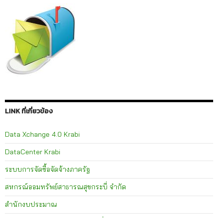
LINK ที่เกี่ยวข้อง
Data Xchange 4.0 Krabi
DataCenter Krabi
ระบบการจัดซื้อจัดจ้างภาครัฐ
สหกรณ์ออมทรัพย์สาธารณสุขกระบี่ จำกัด
สำนักงบประมาณ