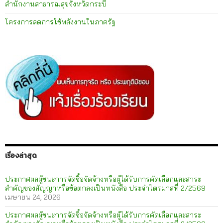
สำนักงานสาธารณสุขจังหวัดกระบี่
โครงการลดการใช้พลังงานในภาครัฐ
เรื่องล่าสุด
ประกาศผลผู้ชนะการจัดซื้อจัดจ้างหรือผู้ได้รับการคัดเลือกและสาระ
สำคัญของสัญญาหรือข้อตกลงเป็นหนังสือ ประจำไตรมาสที่ 2/2569
เมษายน 24, 2026
ประกาศผลผู้ชนะการจัดซื้อจัดจ้างหรือผู้ได้รับการคัดเลือกและสาระ