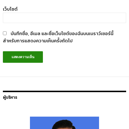
เว็บไซต์
บันทึกชื่อ, อีเมล และชื่อเว็บไซต์ของฉันบนเบราว์เซอร์นี้
สำหรับการแสดงความเห็นครั้งถัดไป
ผู้บริหาร