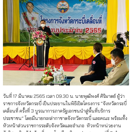
วันที่ 17 มีนาคม 2565 เวลา 09.30 น. นายพุฒิพงศ์ ศิริมาตย์ ผู้ว่า
ราชการจังหวัดกระบี่ เป็นประธานในพิธีเปิดโครงการ “จังหวัดกระบี่
เคลื่อนที่ ครั้งที่ 3 บูรณาการภาครัฐเอกชนนำสู่พื้นที่บริการ
ประชาชน” โดยมีนายกเหล่ากาชาดจังหวัดกระบี่ และคณะ พร้อมทั้ง
หัวหน้าส่วนราชการระดับจังหวัดและอำเภอ หัวหน้าหน่วยงาน