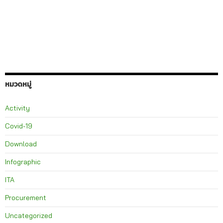
หมวดหมู่
Activity
Covid-19
Download
Infographic
ITA
Procurement
Uncategorized