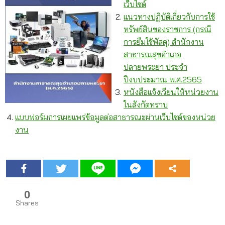
เว็บไซต์
แนวทางปฏิบัติเกี่ยวกับการใช้
ทรัพย์สินของราชการ (กรณี
การยืมใช้พัสดุ) สำนักงาน
สาธารณสุขอำเภอ
ปลายพระยา ประจำ
ปีงบประมาณ พ.ศ.2565
หนังสือแจ้งเวียนให้หน่วยงาน
ในสังกัดทราบ
แบบฟอร์มการเผยแพร่ข้อมูลต่อสาธารณะผ่านเว็บไซต์ของหน่วย
งาน
0
Shares