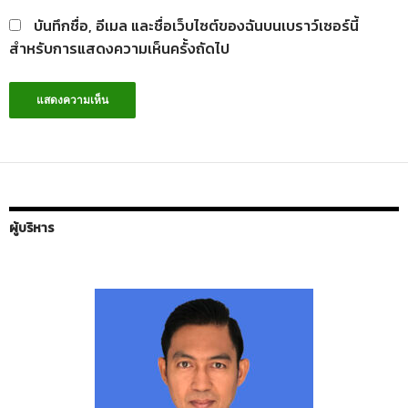
บันทึกชื่อ, อีเมล และชื่อเว็บไซต์ของฉันบนเบราว์เซอร์นี้
สำหรับการแสดงความเห็นครั้งถัดไป
ผู้บริหาร