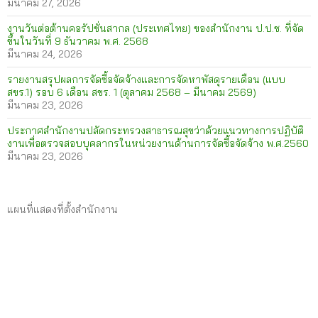
มีนาคม 27, 2026
งานวันต่อต้านคอรัปชั่นสากล (ประเทศไทย) ของสำนักงาน ป.ป.ช. ที่จัด
ขึ้นในวันที่ 9 ธันวาคม พ.ศ. 2568
มีนาคม 24, 2026
รายงานสรุปผลการจัดซื้อจัดจ้างและการจัดหาพัสดุรายเดือน (แบบ
สขร.1) รอบ 6 เดือน สขร. 1 (ตุลาคม 2568 – มีนาคม 2569)
มีนาคม 23, 2026
ประกาศสำนักงานปลัดกระทรวงสาธารณสุขว่าด้วยแนวทางการปฏิบัติ
งานเพื่อตรวจสอบบุคลากรในหน่วยงานด้านการจัดซื้อจัดจ้าง พ.ศ.2560
มีนาคม 23, 2026
แผนที่แสดงที่ตั้งสำนักงาน