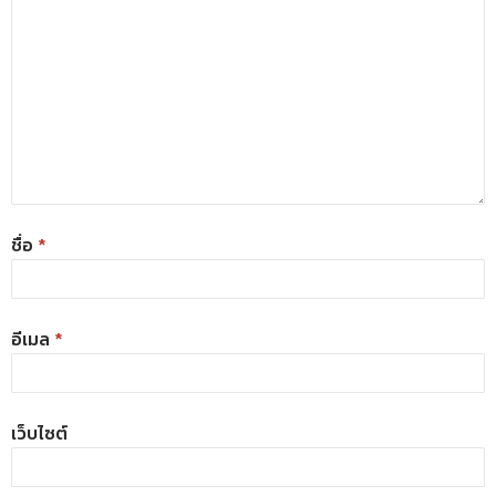
ชื่อ
*
อีเมล
*
เว็บไซต์