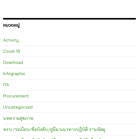
หมวดหมู่
Activity
Covid-19
Download
Infographic
ITA
Procurement
Uncategorized
บทความสุขภาพ
พรบ./ระเบียบ/ข้อบังคับ/คู่มือ/แนวทางปฏิบัติ งานพัสดุ