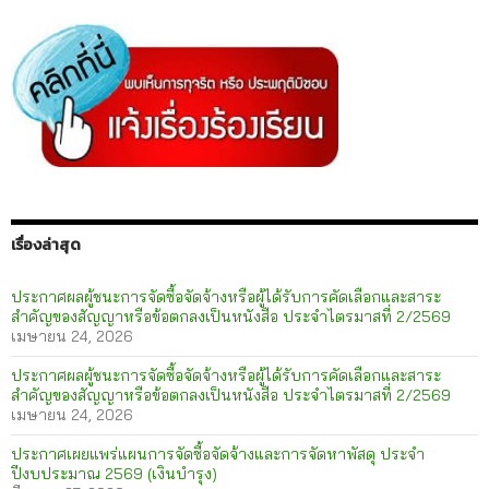
เรื่องล่าสุด
ประกาศผลผู้ชนะการจัดซื้อจัดจ้างหรือผู้ได้รับการคัดเลือกและสาระ
สำคัญของสัญญาหรือข้อตกลงเป็นหนังสือ ประจำไตรมาสที่ 2/2569
เมษายน 24, 2026
ประกาศผลผู้ชนะการจัดซื้อจัดจ้างหรือผู้ได้รับการคัดเลือกและสาระ
สำคัญของสัญญาหรือข้อตกลงเป็นหนังสือ ประจำไตรมาสที่ 2/2569
เมษายน 24, 2026
ประกาศเผยแพร่แผนการจัดซื้อจัดจ้างและการจัดหาพัสดุ ประจำ
ปีงบประมาณ 2569 (เงินบำรุง)