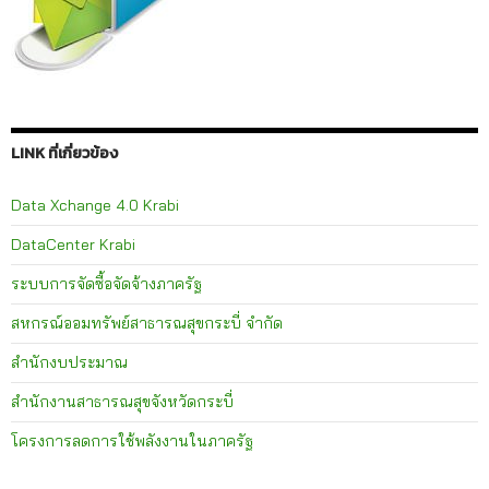
LINK ที่เกี่ยวข้อง
Data Xchange 4.0 Krabi
DataCenter Krabi
ระบบการจัดซื้อจัดจ้างภาครัฐ
สหกรณ์ออมทรัพย์สาธารณสุขกระบี่ จำกัด
สำนักงบประมาณ
สำนักงานสาธารณสุขจังหวัดกระบี่
โครงการลดการใช้พลังงานในภาครัฐ