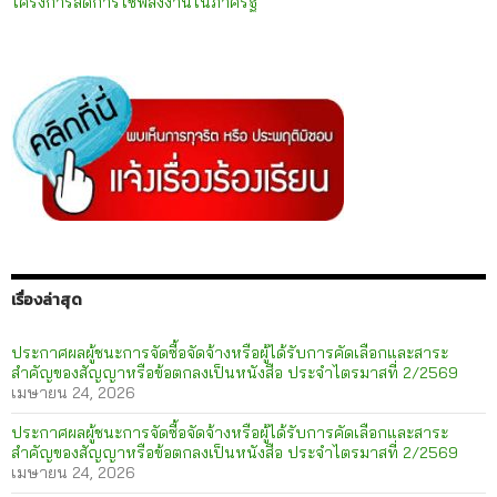
โครงการลดการใช้พลังงานในภาครัฐ
เรื่องล่าสุด
ประกาศผลผู้ชนะการจัดซื้อจัดจ้างหรือผู้ได้รับการคัดเลือกและสาระ
สำคัญของสัญญาหรือข้อตกลงเป็นหนังสือ ประจำไตรมาสที่ 2/2569
เมษายน 24, 2026
ประกาศผลผู้ชนะการจัดซื้อจัดจ้างหรือผู้ได้รับการคัดเลือกและสาระ
สำคัญของสัญญาหรือข้อตกลงเป็นหนังสือ ประจำไตรมาสที่ 2/2569
เมษายน 24, 2026