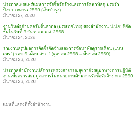
ประกาศเผยแพร่แผนการจัดซื้อจัดจ้างและการจัดหาพัสดุ ประจำ
ปีงบประมาณ 2569 (เงินบำรุง)
มีนาคม 27, 2026
งานวันต่อต้านคอรัปชั่นสากล (ประเทศไทย) ของสำนักงาน ป.ป.ช. ที่จัด
ขึ้นในวันที่ 9 ธันวาคม พ.ศ. 2568
มีนาคม 24, 2026
รายงานสรุปผลการจัดซื้อจัดจ้างและการจัดหาพัสดุรายเดือน (แบบ
สขร.1) รอบ 6 เดือน สขร. 1 (ตุลาคม 2568 – มีนาคม 2569)
มีนาคม 23, 2026
ประกาศสำนักงานปลัดกระทรวงสาธารณสุขว่าด้วยแนวทางการปฏิบัติ
งานเพื่อตรวจสอบบุคลากรในหน่วยงานด้านการจัดซื้อจัดจ้าง พ.ศ.2560
มีนาคม 23, 2026
แผนที่แสดงที่ตั้งสำนักงาน