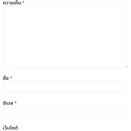
ความเห็น
*
ชื่อ
*
อีเมล
*
เว็บไซต์