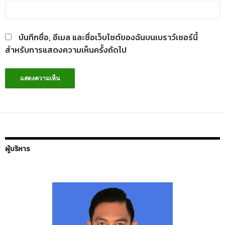
บันทึกชื่อ, อีเมล และชื่อเว็บไซต์ของฉันบนเบราว์เซอร์นี้
สำหรับการแสดงความเห็นครั้งถัดไป
ผู้บริหาร