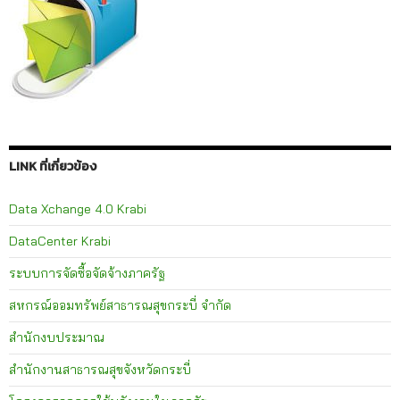
LINK ที่เกี่ยวข้อง
Data Xchange 4.0 Krabi
DataCenter Krabi
ระบบการจัดซื้อจัดจ้างภาครัฐ
สหกรณ์ออมทรัพย์สาธารณสุขกระบี่ จำกัด
สำนักงบประมาณ
สำนักงานสาธารณสุขจังหวัดกระบี่