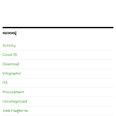
หมวดหมู่
Activity
Covid-19
Download
Infographic
ITA
Procurement
Uncategorized
บทความสุขภาพ