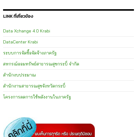
LINK ที่เกี่ยวข้อง
Data Xchange 4.0 Krabi
DataCenter Krabi
ระบบการจัดซื้อจัดจ้างภาครัฐ
สหกรณ์ออมทรัพย์สาธารณสุขกระบี่ จำกัด
สำนักงบประมาณ
สำนักงานสาธารณสุขจังหวัดกระบี่
โครงการลดการใช้พลังงานในภาครัฐ