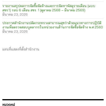
รายงานสรุปผลการจัดซื้อจัดจ้างและการจัดหาพัสดุรายเดือน (แบบ
สขร.1) รอบ 6 เดือน สขร. 1 (ตุลาคม 2568 – มีนาคม 2569)
มีนาคม 23, 2026
ประกาศสำนักงานปลัดกระทรวงสาธารณสุขว่าด้วยแนวทางการปฏิบัติ
งานเพื่อตรวจสอบบุคลากรในหน่วยงานด้านการจัดซื้อจัดจ้าง พ.ศ.2560
มีนาคม 23, 2026
แผนที่แสดงที่ตั้งสำนักงาน
หมวดหมู่