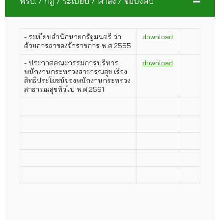
พรบ. / กฎ / ระเบียบ / คำสั่ง / ข้อบังคับ
- ระเบียบสำนักนายกรัฐมนตรี ว่า
download
ด้วยการลาของข้าราชการ พ.ศ.2555
- ประกาศคณะกรรมการบริหาร
download
พนักงานกระทรวงสาธารณสุข เรื่อง
สิทธิประโยชน์ของพนักงานกระทรวง
สาธารณสุขทั่วไป พ.ศ.2561