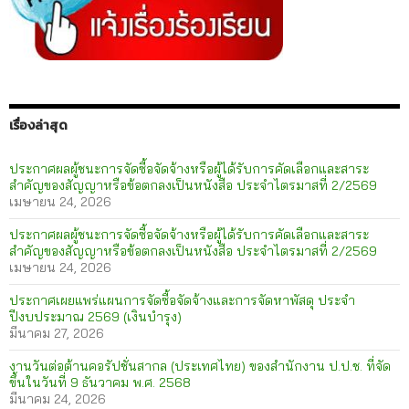
เรื่องล่าสุด
ประกาศผลผู้ชนะการจัดซื้อจัดจ้างหรือผู้ได้รับการคัดเลือกและสาระ
สำคัญของสัญญาหรือข้อตกลงเป็นหนังสือ ประจำไตรมาสที่ 2/2569
เมษายน 24, 2026
ประกาศผลผู้ชนะการจัดซื้อจัดจ้างหรือผู้ได้รับการคัดเลือกและสาระ
สำคัญของสัญญาหรือข้อตกลงเป็นหนังสือ ประจำไตรมาสที่ 2/2569
เมษายน 24, 2026
ประกาศเผยแพร่แผนการจัดซื้อจัดจ้างและการจัดหาพัสดุ ประจำ
ปีงบประมาณ 2569 (เงินบำรุง)
มีนาคม 27, 2026
งานวันต่อต้านคอรัปชั่นสากล (ประเทศไทย) ของสำนักงาน ป.ป.ช. ที่จัด
ขึ้นในวันที่ 9 ธันวาคม พ.ศ. 2568
มีนาคม 24, 2026