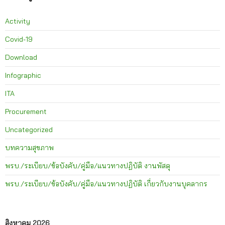
Activity
Covid-19
Download
Infographic
ITA
Procurement
Uncategorized
บทความสุขภาพ
พรบ./ระเบียบ/ข้อบังคับ/คู่มือ/แนวทางปฏิบัติ งานพัสดุ
พรบ./ระเบียบ/ข้อบังคับ/คู่มือ/แนวทางปฏิบัติ เกี่ยวกับงานบุคลากร
สิงหาคม 2026