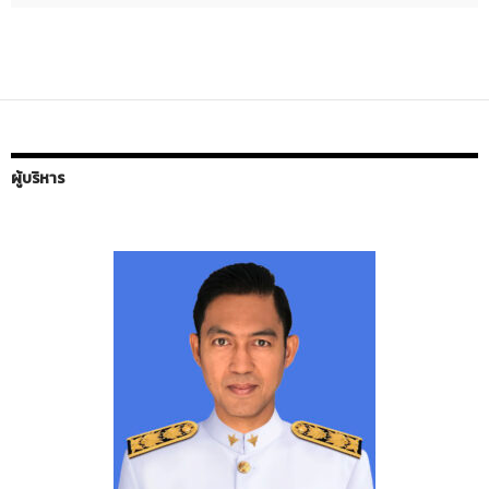
ผู้บริหาร