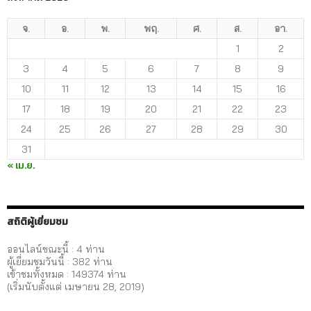
จ.
อ.
พ.
พฤ.
ศ.
ส.
อา.
1
2
3
4
5
6
7
8
9
10
11
12
13
14
15
16
17
18
19
20
21
22
23
24
25
26
27
28
29
30
31
« เม.ย.
สถิติผู้เยี่ยมชม
ออนไลน์ขณะนี้ : 4 ท่าน
ผู้เยี่ยมชมวันนี้ :
382
ท่าน
เข้าชมทั้งหมด :
149374
ท่าน
(เริ่มนับตั้งแต่ เมษายน 28, 2019)