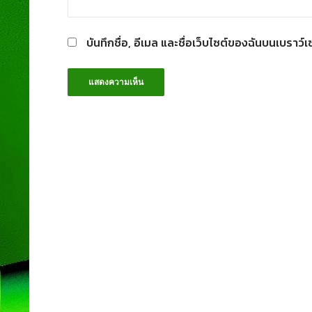
บันทึกชื่อ, อีเมล และชื่อเว็บไซต์ของฉันบนเบราว