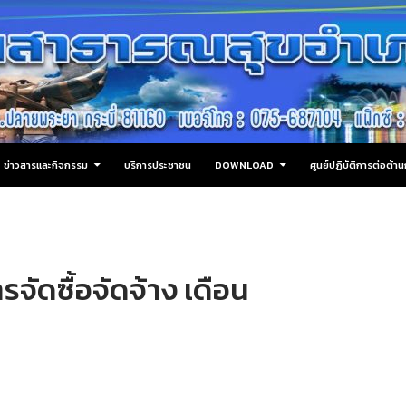
ข่าวสารและกิจกรรม
บริการประชาชน
DOWNLOAD
ศูนย์ปฏิบัติการต่อต้
ัดซื้อจัดจ้าง เดือน