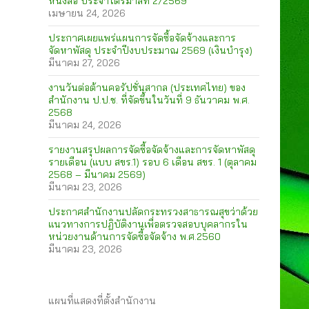
หนังสือ ประจำไตรมาสที่ 2/2569
เมษายน 24, 2026
ประกาศเผยแพร่แผนการจัดซื้อจัดจ้างและการ
จัดหาพัสดุ ประจำปีงบประมาณ 2569 (เงินบำรุง)
มีนาคม 27, 2026
งานวันต่อต้านคอรัปชั่นสากล (ประเทศไทย) ของ
สำนักงาน ป.ป.ช. ที่จัดขึ้นในวันที่ 9 ธันวาคม พ.ศ.
2568
มีนาคม 24, 2026
รายงานสรุปผลการจัดซื้อจัดจ้างและการจัดหาพัสดุ
รายเดือน (แบบ สขร.1) รอบ 6 เดือน สขร. 1 (ตุลาคม
2568 – มีนาคม 2569)
มีนาคม 23, 2026
ประกาศสำนักงานปลัดกระทรวงสาธารณสุขว่าด้วย
แนวทางการปฏิบัติงานเพื่อตรวจสอบบุคลากรใน
หน่วยงานด้านการจัดซื้อจัดจ้าง พ.ศ.2560
มีนาคม 23, 2026
แผนที่แสดงที่ตั้งสำนักงาน