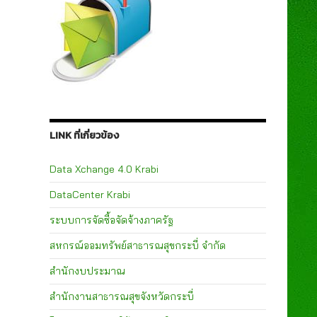
LINK ที่เกี่ยวข้อง
Data Xchange 4.0 Krabi
DataCenter Krabi
ระบบการจัดซื้อจัดจ้างภาครัฐ
สหกรณ์ออมทรัพย์สาธารณสุขกระบี่ จำกัด
สำนักงบประมาณ
สำนักงานสาธารณสุขจังหวัดกระบี่