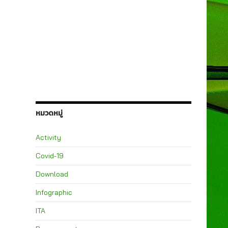
หมวดหมู่
Activity
Covid-19
Download
Infographic
ITA