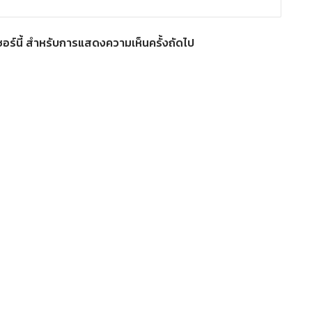
์เซอร์นี้ สำหรับการแสดงความเห็นครั้งถัดไป