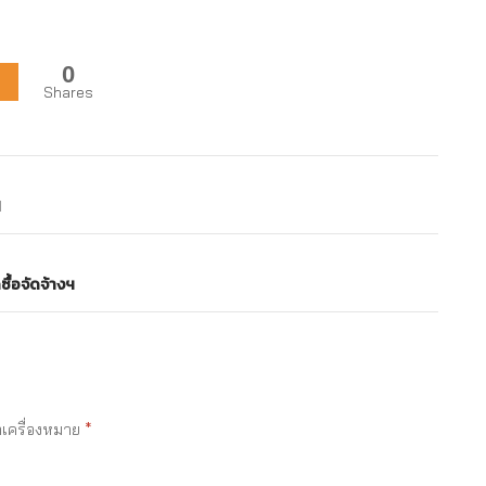
0
Shares
1
ื้อจัดจ้างฯ
ำเครื่องหมาย
*