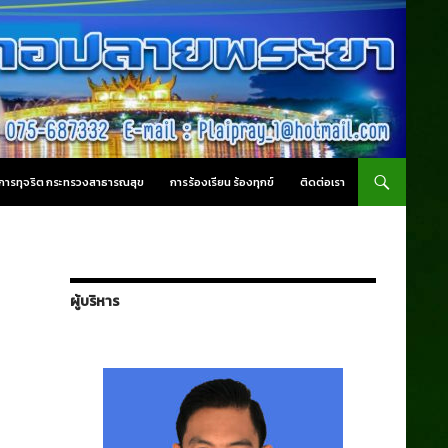
านการทุจริต กระทรวงสาธารณสุข
การร้องเรียน ร้องทุกข์
ติดต่อเรา
ผู้บริหาร