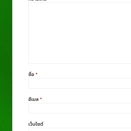
ชื่อ
*
อีเมล
*
เว็บไซต์