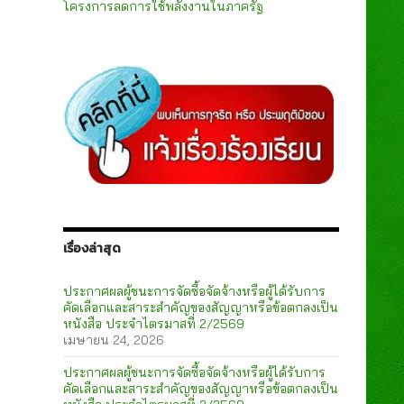
โครงการลดการใช้พลังงานในภาครัฐ
เรื่องล่าสุด
ประกาศผลผู้ชนะการจัดซื้อจัดจ้างหรือผู้ได้รับการ
คัดเลือกและสาระสำคัญของสัญญาหรือข้อตกลงเป็น
หนังสือ ประจำไตรมาสที่ 2/2569
เมษายน 24, 2026
ประกาศผลผู้ชนะการจัดซื้อจัดจ้างหรือผู้ได้รับการ
คัดเลือกและสาระสำคัญของสัญญาหรือข้อตกลงเป็น