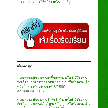
โครงการลดการใช้พลังงานในภาครัฐ
เรื่องล่าสุด
ประกาศผลผู้ชนะการจัดซื้อจัดจ้างหรือผู้ได้รับการ
คัดเลือกและสาระสำคัญของสัญญาหรือข้อตกลงเป็น
หนังสือ ประจำไตรมาสที่ 2/2569
เมษายน 24, 2026
ประกาศผลผู้ชนะการจัดซื้อจัดจ้างหรือผู้ได้รับการ
คัดเลือกและสาระสำคัญของสัญญาหรือข้อตกลงเป็น