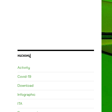
หมวดหมู่
Activity
Covid-19
Download
Infographic
ITA