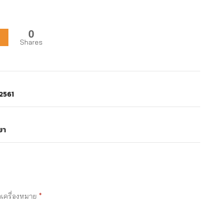
0
Shares
 2561
ยา
ำเครื่องหมาย
*