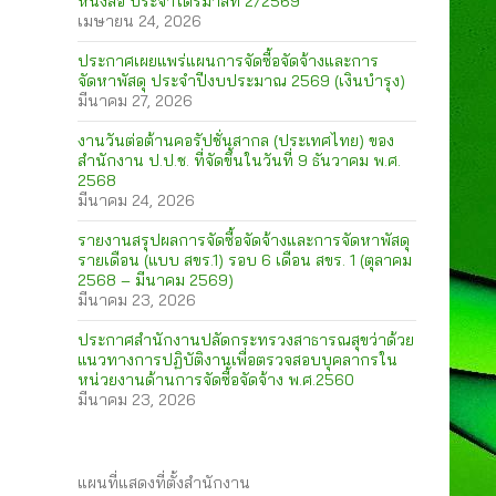
หนังสือ ประจำไตรมาสที่ 2/2569
เมษายน 24, 2026
ประกาศเผยแพร่แผนการจัดซื้อจัดจ้างและการ
จัดหาพัสดุ ประจำปีงบประมาณ 2569 (เงินบำรุง)
มีนาคม 27, 2026
งานวันต่อต้านคอรัปชั่นสากล (ประเทศไทย) ของ
สำนักงาน ป.ป.ช. ที่จัดขึ้นในวันที่ 9 ธันวาคม พ.ศ.
2568
มีนาคม 24, 2026
รายงานสรุปผลการจัดซื้อจัดจ้างและการจัดหาพัสดุ
รายเดือน (แบบ สขร.1) รอบ 6 เดือน สขร. 1 (ตุลาคม
2568 – มีนาคม 2569)
มีนาคม 23, 2026
ประกาศสำนักงานปลัดกระทรวงสาธารณสุขว่าด้วย
แนวทางการปฏิบัติงานเพื่อตรวจสอบบุคลากรใน
หน่วยงานด้านการจัดซื้อจัดจ้าง พ.ศ.2560
มีนาคม 23, 2026
แผนที่แสดงที่ตั้งสำนักงาน