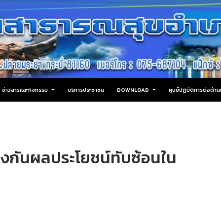
ข่าวสารและกิจกรรม
บริการประชาชน
DOWNLOAD
ศูนย์ปฏิบัติการต่อต้
กันผลประโยชน์ทับซ้อนใน