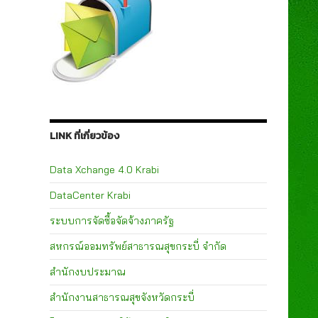
LINK ที่เกี่ยวข้อง
Data Xchange 4.0 Krabi
DataCenter Krabi
ระบบการจัดซื้อจัดจ้างภาครัฐ
สหกรณ์ออมทรัพย์สาธารณสุขกระบี่ จำกัด
สำนักงบประมาณ
สำนักงานสาธารณสุขจังหวัดกระบี่