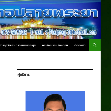
านการทุจริต กระทรวงสาธารณสุข
การร้องเรียน ร้องทุกข์
ติดต่อเรา
ผู้บริหาร