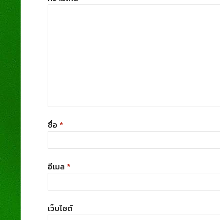
ชื่อ
*
อีเมล
*
เว็บไซต์