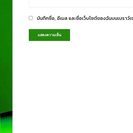
บันทึกชื่อ, อีเมล และชื่อเว็บไซต์ของฉันบนเบราว