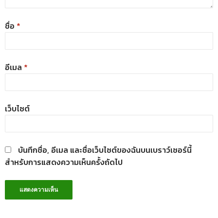
ชื่อ
*
อีเมล
*
เว็บไซต์
บันทึกชื่อ, อีเมล และชื่อเว็บไซต์ของฉันบนเบราว์เซอร์นี้
สำหรับการแสดงความเห็นครั้งถัดไป