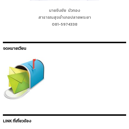
นายชิงชัย บัวทอง
สาธารณสุขอำเภอปลายพระยา
081-5974338
จดหมายเวียน
LINK ที่เกี่ยวข้อง