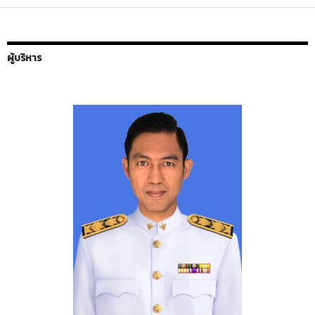
ผู้บริหาร