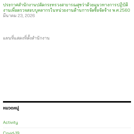
ประกาศสำนักงานปลัดกระทรวงสาธารณสุขว่าด้วยแนวทางการปฏิบัติ
งานเพื่อตรวจสอบบุคลากรในหน่วยงานด้านการจัดซื้อจัดจ้าง พ.ศ.2560
มีนาคม 23, 2026
แผนที่แสดงที่ตั้งสำนักงาน
หมวดหมู่
Activity
Covid-19