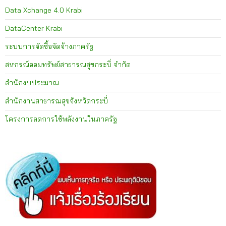
Data Xchange 4.0 Krabi
DataCenter Krabi
ระบบการจัดซื้อจัดจ้างภาครัฐ
สหกรณ์ออมทรัพย์สาธารณสุขกระบี่ จำกัด
สำนักงบประมาณ
สำนักงานสาธารณสุขจังหวัดกระบี่
โครงการลดการใช้พลังงานในภาครัฐ