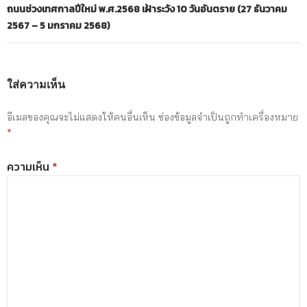
ถนนช่วงเทศกาลปีใหม่ พ.ศ.2568 เฝ้าระวัง 10 วันอันตราย (27 ธันวาคม
2567 – 5 มกราคม 2568)
ใส่ความเห็น
อีเมลของคุณจะไม่แสดงให้คนอื่นเห็น
ช่องข้อมูลจำเป็นถูกทำเครื่องหมาย
*
ความเห็น
*