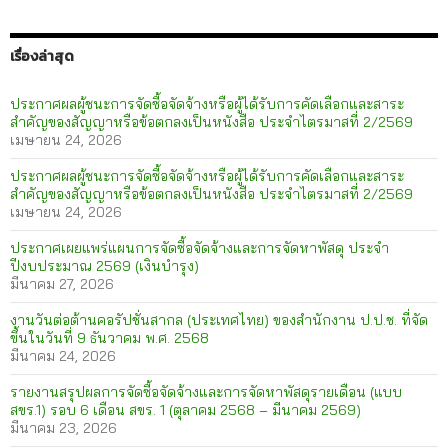
เรื่องล่าสุด
ประกาศผลผู้ชนะการจัดซื้อจัดจ้างหรือผู้ได้รับการคัดเลือกและสาระ
สำคัญของสัญญาหรือข้อตกลงเป็นหนังสือ ประจำไตรมาสที่ 2/2569
เมษายน 24, 2026
ประกาศผลผู้ชนะการจัดซื้อจัดจ้างหรือผู้ได้รับการคัดเลือกและสาระ
สำคัญของสัญญาหรือข้อตกลงเป็นหนังสือ ประจำไตรมาสที่ 2/2569
เมษายน 24, 2026
ประกาศเผยแพร่แผนการจัดซื้อจัดจ้างและการจัดหาพัสดุ ประจำ
ปีงบประมาณ 2569 (เงินบำรุง)
มีนาคม 27, 2026
งานวันต่อต้านคอรัปชั่นสากล (ประเทศไทย) ของสำนักงาน ป.ป.ช. ที่จัด
ขึ้นในวันที่ 9 ธันวาคม พ.ศ. 2568
มีนาคม 24, 2026
รายงานสรุปผลการจัดซื้อจัดจ้างและการจัดหาพัสดุรายเดือน (แบบ
สขร.1) รอบ 6 เดือน สขร. 1 (ตุลาคม 2568 – มีนาคม 2569)
มีนาคม 23, 2026