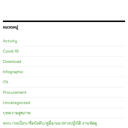
หมวดหมู่
Activity
Covid-19
Download
Infographic
ITA
Procurement
Uncategorized
บทความสุขภาพ
พรบ./ระเบียบ/ข้อบังคับ/คู่มือ/แนวทางปฏิบัติ งานพัสดุ