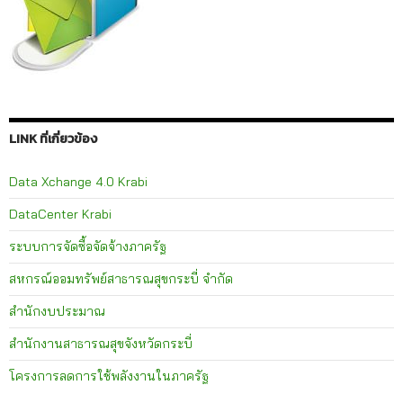
LINK ที่เกี่ยวข้อง
Data Xchange 4.0 Krabi
DataCenter Krabi
ระบบการจัดซื้อจัดจ้างภาครัฐ
สหกรณ์ออมทรัพย์สาธารณสุขกระบี่ จำกัด
สำนักงบประมาณ
สำนักงานสาธารณสุขจังหวัดกระบี่
โครงการลดการใช้พลังงานในภาครัฐ