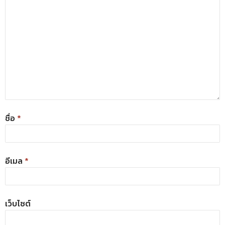
ชื่อ
*
อีเมล
*
เว็บไซต์