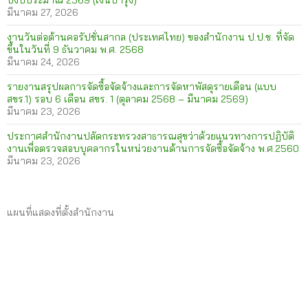
ปีงบประมาณ 2569 (เงินบำรุง)
มีนาคม 27, 2026
งานวันต่อต้านคอรัปชั่นสากล (ประเทศไทย) ของสำนักงาน ป.ป.ช. ที่จัด
ขึ้นในวันที่ 9 ธันวาคม พ.ศ. 2568
มีนาคม 24, 2026
รายงานสรุปผลการจัดซื้อจัดจ้างและการจัดหาพัสดุรายเดือน (แบบ
สขร.1) รอบ 6 เดือน สขร. 1 (ตุลาคม 2568 – มีนาคม 2569)
มีนาคม 23, 2026
ประกาศสำนักงานปลัดกระทรวงสาธารณสุขว่าด้วยแนวทางการปฏิบัติ
งานเพื่อตรวจสอบบุคลากรในหน่วยงานด้านการจัดซื้อจัดจ้าง พ.ศ.2560
มีนาคม 23, 2026
แผนที่แสดงที่ตั้งสำนักงาน