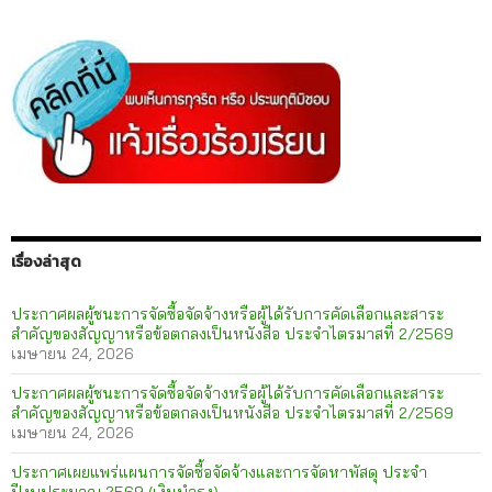
เรื่องล่าสุด
ประกาศผลผู้ชนะการจัดซื้อจัดจ้างหรือผู้ได้รับการคัดเลือกและสาระ
สำคัญของสัญญาหรือข้อตกลงเป็นหนังสือ ประจำไตรมาสที่ 2/2569
เมษายน 24, 2026
ประกาศผลผู้ชนะการจัดซื้อจัดจ้างหรือผู้ได้รับการคัดเลือกและสาระ
สำคัญของสัญญาหรือข้อตกลงเป็นหนังสือ ประจำไตรมาสที่ 2/2569
เมษายน 24, 2026
ประกาศเผยแพร่แผนการจัดซื้อจัดจ้างและการจัดหาพัสดุ ประจำ