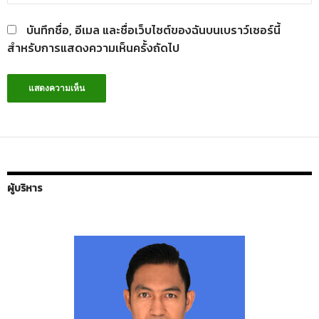
บันทึกชื่อ, อีเมล และชื่อเว็บไซต์ของฉันบนเบราว์เซอร์นี้
สำหรับการแสดงความเห็นครั้งถัดไป
ผู้บริหาร