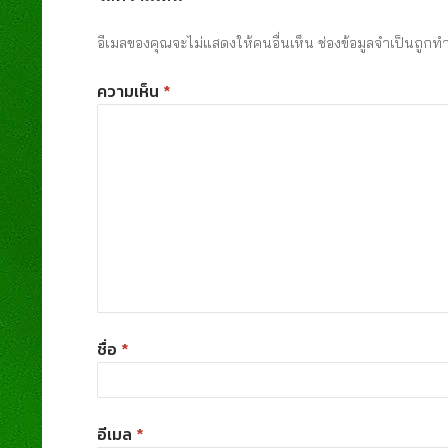
อีเมลของคุณจะไม่แสดงให้คนอื่นเห็น
ช่องข้อมูลจำเป็นถูกท
ความเห็น
*
ชื่อ
*
อีเมล
*