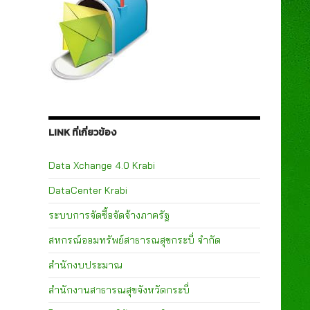
LINK ที่เกี่ยวข้อง
Data Xchange 4.0 Krabi
DataCenter Krabi
ระบบการจัดซื้อจัดจ้างภาครัฐ
สหกรณ์ออมทรัพย์สาธารณสุขกระบี่ จำกัด
สำนักงบประมาณ
สำนักงานสาธารณสุขจังหวัดกระบี่