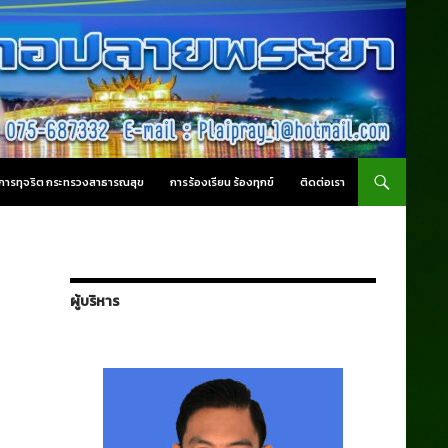
านการทุจริต กระทรวงสาธารณสุข
การร้องเรียน ร้องทุกข์
ติดต่อเรา
ผู้บริหาร