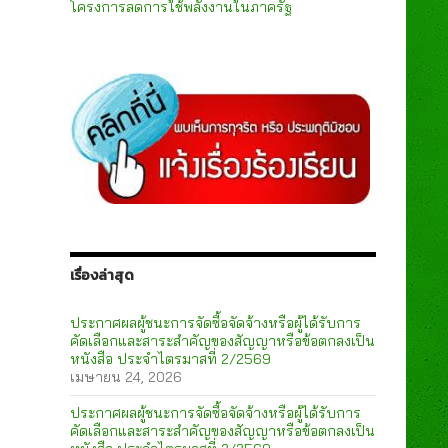
โครงการลดการใช้พลังงานในภาครัฐ
เรื่องล่าสุด
ประกาศผลผู้ชนะการจัดซื้อจัดจ้างหรือผู้ได้รับการ
คัดเลือกและสาระสำคัญของสัญญาหรือข้อตกลงเป็น
หนังสือ ประจำไตรมาสที่ 2/2569
เมษายน 24, 2026
ประกาศผลผู้ชนะการจัดซื้อจัดจ้างหรือผู้ได้รับการ
คัดเลือกและสาระสำคัญของสัญญาหรือข้อตกลงเป็น