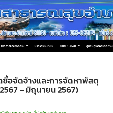
ข่าวสารและกิจกรรม
บริการประชาชน
DOWNLOAD
ศูนย์ปฏิบัติการต่อต้
้อจัดจ้างและการจัดหาพัสดุ
2567 – มิถุนายน 2567)
นำข้อมูลเผยแพร่บนเว็บไซต์ของหน่วยงาน