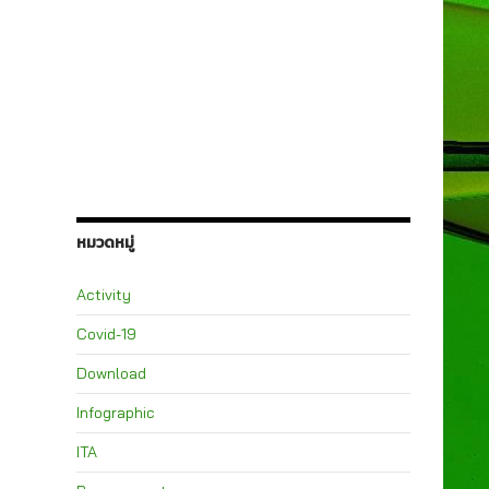
หมวดหมู่
Activity
Covid-19
Download
Infographic
ITA