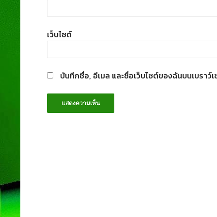
เว็บไซต์
บันทึกชื่อ, อีเมล และชื่อเว็บไซต์ของฉันบนเบราว