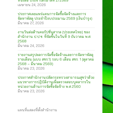
หนังสือ ประจำไตรมาสที่ 2/2569
เมษายน 24, 2026
ประกาศเผยแพร่แผนการจัดซื้อจัดจ้างและการ
จัดหาพัสดุ ประจำปีงบประมาณ 2569 (เงินบำรุง)
มีนาคม 27, 2026
งานวันต่อต้านคอรัปชั่นสากล (ประเทศไทย) ของ
สำนักงาน ป.ป.ช. ที่จัดขึ้นในวันที่ 9 ธันวาคม พ.ศ.
2568
มีนาคม 24, 2026
รายงานสรุปผลการจัดซื้อจัดจ้างและการจัดหาพัสดุ
รายเดือน (แบบ สขร.1) รอบ 6 เดือน สขร. 1 (ตุลาคม
2568 – มีนาคม 2569)
มีนาคม 23, 2026
ประกาศสำนักงานปลัดกระทรวงสาธารณสุขว่าด้วย
แนวทางการปฏิบัติงานเพื่อตรวจสอบบุคลากรใน
หน่วยงานด้านการจัดซื้อจัดจ้าง พ.ศ.2560
มีนาคม 23, 2026
แผนที่แสดงที่ตั้งสำนักงาน