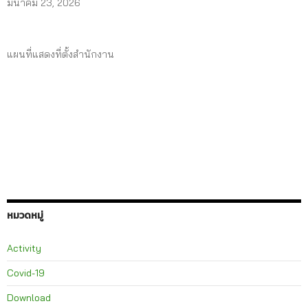
มีนาคม 23, 2026
แผนที่แสดงที่ตั้งสำนักงาน
หมวดหมู่
Activity
Covid-19
Download