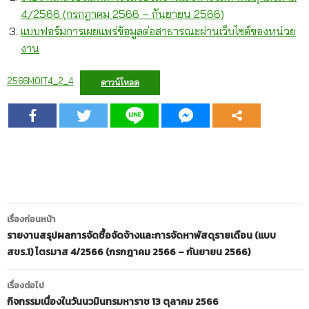
4/2566 (กรกฎาคม 2566 – กันยายน 2566)
แบบฟอร์มการเผยแพร่ข้อมูลต่อสาธารณะผ่านเว็บไซต์ของหน่วย
งาน
2566MOIT4_2_4
ดาวน์โหลด
เมนู
เรื่องก่อนหน้า
นำทาง
รายงานสรุปผลการจัดซื้อจัดจ้างและการจัดหาพัสดุรายเดือน (แบบ
สขร.1) ไตรมาส 4/2566 (กรกฎาคม 2566 – กันยายน 2566)
เรื่อง
เรื่องต่อไป
กิจกรรมเนื่องในวันนวมินทรมหาราช 13 ตุลาคม 2566