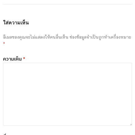
ใส่ความเห็น
อีเมลของคุณจะไม่แสดงให้คนอื่นเห็น
ช่องข้อมูลจำเป็นถูกทำเครื่องหมาย
*
ความเห็น
*