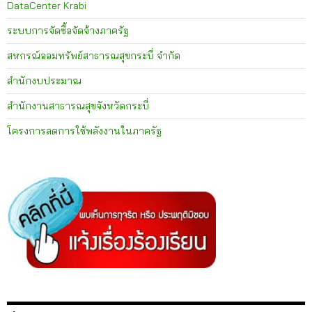
DataCenter Krabi
ระบบการจัดซื้อจัดจ้างภาครัฐ
สหกรณ์ออมทรัพย์สาธารณสุขกระบี่ จำกัด
สำนักงบประมาณ
สำนักงานสาธารณสุขจังหวัดกระบี่
โครงการลดการใช้พลังงานในภาครัฐ