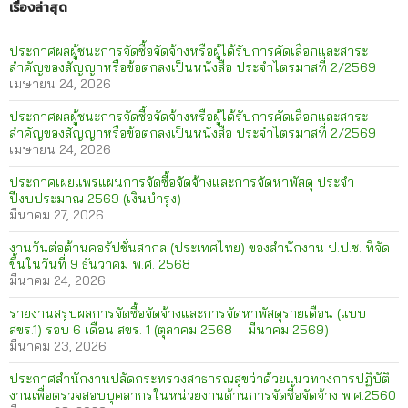
เรื่องล่าสุด
ประกาศผลผู้ชนะการจัดซื้อจัดจ้างหรือผู้ได้รับการคัดเลือกและสาระ
สำคัญของสัญญาหรือข้อตกลงเป็นหนังสือ ประจำไตรมาสที่ 2/2569
เมษายน 24, 2026
ประกาศผลผู้ชนะการจัดซื้อจัดจ้างหรือผู้ได้รับการคัดเลือกและสาระ
สำคัญของสัญญาหรือข้อตกลงเป็นหนังสือ ประจำไตรมาสที่ 2/2569
เมษายน 24, 2026
ประกาศเผยแพร่แผนการจัดซื้อจัดจ้างและการจัดหาพัสดุ ประจำ
ปีงบประมาณ 2569 (เงินบำรุง)
มีนาคม 27, 2026
งานวันต่อต้านคอรัปชั่นสากล (ประเทศไทย) ของสำนักงาน ป.ป.ช. ที่จัด
ขึ้นในวันที่ 9 ธันวาคม พ.ศ. 2568
มีนาคม 24, 2026
รายงานสรุปผลการจัดซื้อจัดจ้างและการจัดหาพัสดุรายเดือน (แบบ
สขร.1) รอบ 6 เดือน สขร. 1 (ตุลาคม 2568 – มีนาคม 2569)
มีนาคม 23, 2026
ประกาศสำนักงานปลัดกระทรวงสาธารณสุขว่าด้วยแนวทางการปฏิบัติ
งานเพื่อตรวจสอบบุคลากรในหน่วยงานด้านการจัดซื้อจัดจ้าง พ.ศ.2560