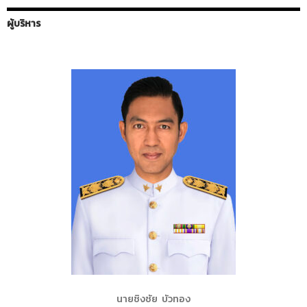
ผู้บริหาร
นายชิงชัย บัวทอง