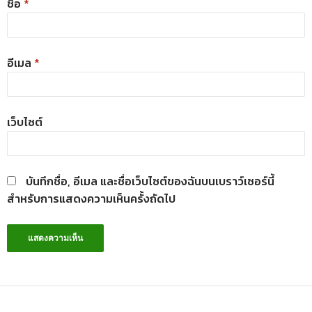
ชื่อ
*
อีเมล
*
เว็บไซต์
บันทึกชื่อ, อีเมล และชื่อเว็บไซต์ของฉันบนเบราว์เซอร์นี้
สำหรับการแสดงความเห็นครั้งถัดไป