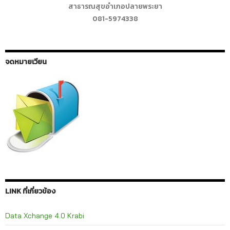
สาธารณสุขอำเภอปลายพระยา
081-5974338
จดหมายเวียน
LINK ที่เกี่ยวข้อง
Data Xchange 4.0 Krabi