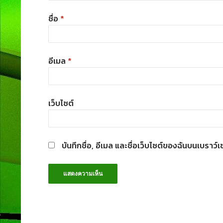
ชื่อ
*
อีเมล
*
เว็บไซต์
บันทึกชื่อ, อีเมล และชื่อเว็บไซต์ของฉันบนเบราว