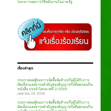
โครงการลดการใช้พลังงานในภาครัฐ
เรื่องล่าสุด
ประกาศผลผู้ชนะการจัดซื้อจัดจ้างหรือผู้ได้รับการ
คัดเลือกและสาระสำคัญของสัญญาหรือข้อตกลงเป็น
หนังสือ ประจำไตรมาสที่ 2/2569
เมษายน 24, 2026
ประกาศผลผู้ชนะการจัดซื้อจัดจ้างหรือผู้ได้รับการ
คัดเลือกและสาระสำคัญของสัญญาหรือข้อตกลงเป็น