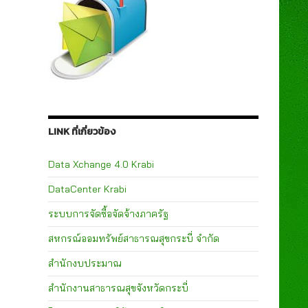
LINK ที่เกี่ยวข้อง
Data Xchange 4.0 Krabi
DataCenter Krabi
ระบบการจัดซื้อจัดจ้างภาครัฐ
สหกรณ์ออมทรัพย์สาธารณสุขกระบี่ จำกัด
สำนักงบประมาณ
สำนักงานสาธารณสุขจังหวัดกระบี่