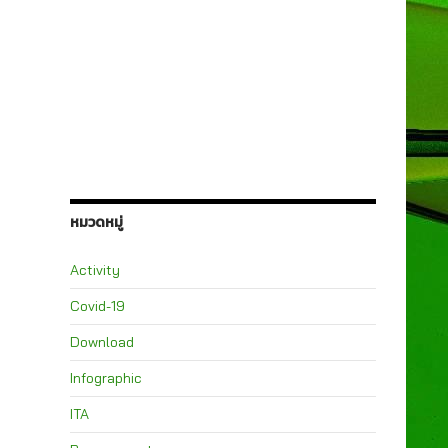
หมวดหมู่
Activity
Covid-19
Download
Infographic
ITA