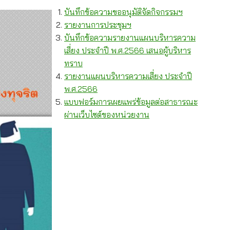
บันทึกข้อความขออนุมัติจัดกิจกรรมฯ
รายงานการประชุมฯ
บันทึกข้อความรายงานแผนบริหารความ
เสี่ยง ประจำปี พ.ศ.2566 เสนอผู้บริหาร
ทราบ
รายงานแผนบริหารความเสี่ยง ประจำปี
พ.ศ.2566
แบบฟอร์มการเผยแพร่ข้อมูลต่อสาธารณะ
ผ่านเว็บไซต์ของหน่วยงาน