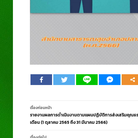
เมนู
เรื่องก่อนหน้า
นำทาง
รายงานผลการดำเนินงานตามแผนปฏิบัติการส่งเสริมคุณธ
เดือน (1 ตุลาคม 2565 ถึง 31 มีนาคม 2566)
เรื่อง
เรื่องต่อไป