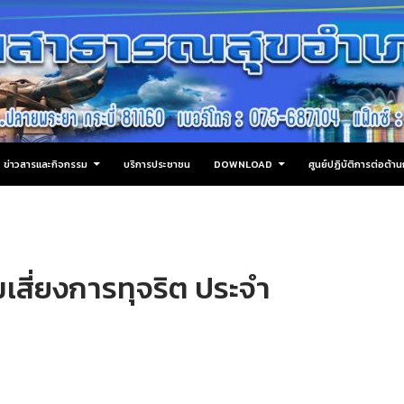
ข่าวสารและกิจกรรม
บริการประชาชน
DOWNLOAD
ศูนย์ปฏิบัติการต่อต้
สี่ยงการทุจริต ประจำ