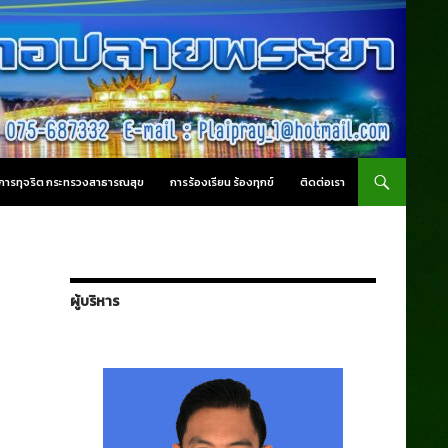
านการทุจริต กระทรวงสาธารณสุข
การร้องเรียน ร้องทุกข์
ติดต่อเรา
ผู้บริหาร