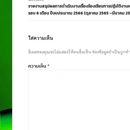
รายงานสรุปผลการดำเนินงานเรื่องร้องเรียนการปฏิบัติงานหร
รอบ 6 เดือน ปีงบประมาณ 2566 (ตุลาคม 2565 –มีนาคม 2
ใส่ความเห็น
อีเมลของคุณจะไม่แสดงให้คนอื่นเห็น
ช่องข้อมูลจำเป็นถูกท
ความเห็น
*