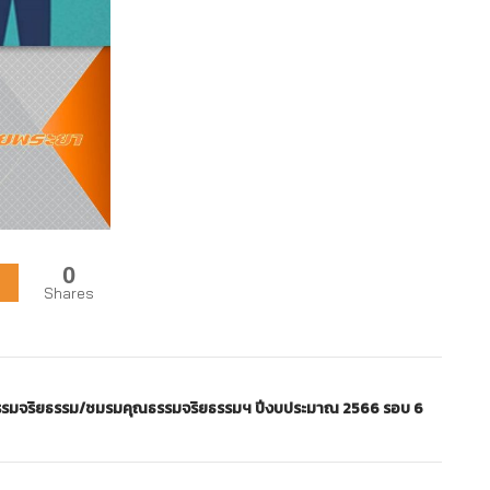
0
Shares
รรมจริยธรรม/ชมรมคุณธรรมจริยธรรมฯ ปีงบประมาณ 2566 รอบ 6