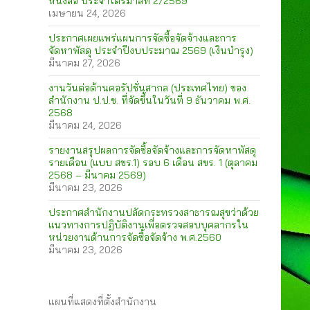
หนังสือ ประจำไตรมาสที่ 2/2569
เมษายน 24, 2026
ประกาศเผยแพร่แผนการจัดซื้อจัดจ้างและการ
จัดหาพัสดุ ประจำปีงบประมาณ 2569 (เงินบำรุง)
มีนาคม 27, 2026
งานวันต่อต้านคอรัปชั่นสากล (ประเทศไทย) ของ
สำนักงาน ป.ป.ช. ที่จัดขึ้นในวันที่ 9 ธันวาคม พ.ศ.
2568
มีนาคม 24, 2026
รายงานสรุปผลการจัดซื้อจัดจ้างและการจัดหาพัสดุ
รายเดือน (แบบ สขร.1) รอบ 6 เดือน สขร. 1 (ตุลาคม
2568 – มีนาคม 2569)
มีนาคม 23, 2026
ประกาศสำนักงานปลัดกระทรวงสาธารณสุขว่าด้วย
แนวทางการปฏิบัติงานเพื่อตรวจสอบบุคลากรใน
หน่วยงานด้านการจัดซื้อจัดจ้าง พ.ศ.2560
มีนาคม 23, 2026
แผนที่แสดงที่ตั้งสำนักงาน