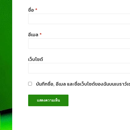
ชื่อ
*
อีเมล
*
เว็บไซต์
บันทึกชื่อ, อีเมล และชื่อเว็บไซต์ของฉันบนเบราว