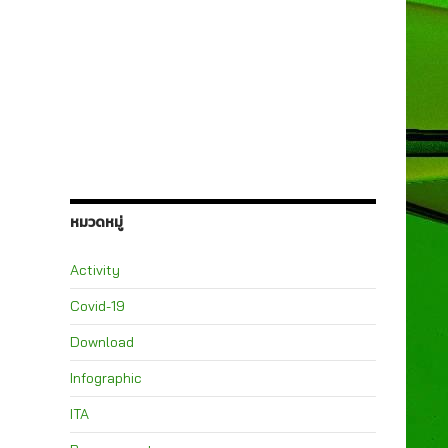
หมวดหมู่
Activity
Covid-19
Download
Infographic
ITA