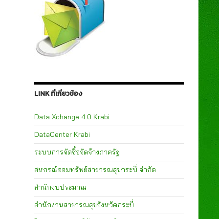
LINK ที่เกี่ยวข้อง
Data Xchange 4.0 Krabi
DataCenter Krabi
ระบบการจัดซื้อจัดจ้างภาครัฐ
สหกรณ์ออมทรัพย์สาธารณสุขกระบี่ จำกัด
สำนักงบประมาณ
สำนักงานสาธารณสุขจังหวัดกระบี่