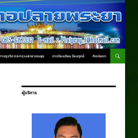
านการทุจริต กระทรวงสาธารณสุข
การร้องเรียน ร้องทุกข์
ติดต่อเรา
ผู้บริหาร