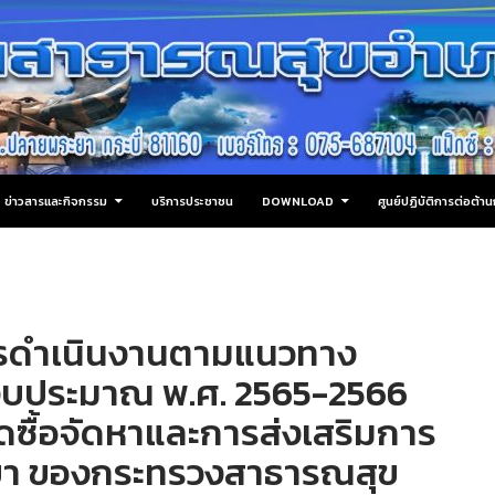
ข่าวสารและกิจกรรม
บริการประชาชน
DOWNLOAD
ศูนย์ปฏิบัติการต่อต้
รดำเนินงานตามแนวทาง
ีงบประมาณ พ.ศ. 2565-2566
ซื้อจัดหาและการส่งเสริมการ
ช่ยา ของกระทรวงสาธารณสุข