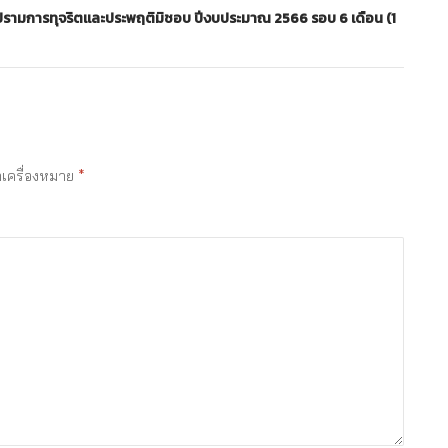
ามการทุจริตและประพฤติมิชอบ ปีงบประมาณ 2566 รอบ 6 เดือน (1
ำเครื่องหมาย
*