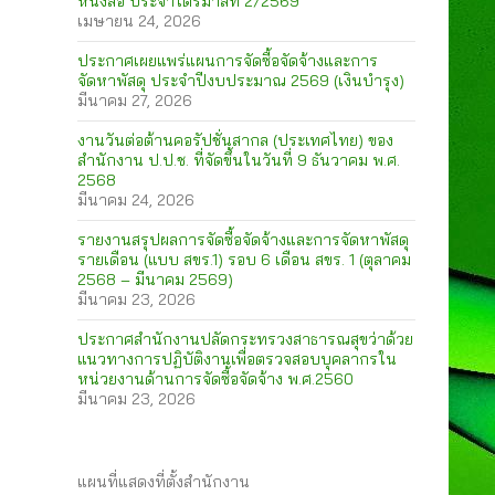
หนังสือ ประจำไตรมาสที่ 2/2569
เมษายน 24, 2026
ประกาศเผยแพร่แผนการจัดซื้อจัดจ้างและการ
จัดหาพัสดุ ประจำปีงบประมาณ 2569 (เงินบำรุง)
มีนาคม 27, 2026
งานวันต่อต้านคอรัปชั่นสากล (ประเทศไทย) ของ
สำนักงาน ป.ป.ช. ที่จัดขึ้นในวันที่ 9 ธันวาคม พ.ศ.
2568
มีนาคม 24, 2026
รายงานสรุปผลการจัดซื้อจัดจ้างและการจัดหาพัสดุ
รายเดือน (แบบ สขร.1) รอบ 6 เดือน สขร. 1 (ตุลาคม
2568 – มีนาคม 2569)
มีนาคม 23, 2026
ประกาศสำนักงานปลัดกระทรวงสาธารณสุขว่าด้วย
แนวทางการปฏิบัติงานเพื่อตรวจสอบบุคลากรใน
หน่วยงานด้านการจัดซื้อจัดจ้าง พ.ศ.2560
มีนาคม 23, 2026
แผนที่แสดงที่ตั้งสำนักงาน