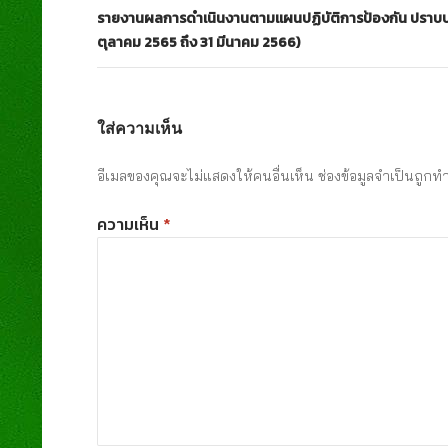
รายงานผลการดำเนินงานตามแผนปฏิบัติการป้องกัน ปราบปร
ตุลาคม 2565 ถึง 31 มีนาคม 2566)
ใส่ความเห็น
อีเมลของคุณจะไม่แสดงให้คนอื่นเห็น
ช่องข้อมูลจำเป็นถูกท
ความเห็น
*