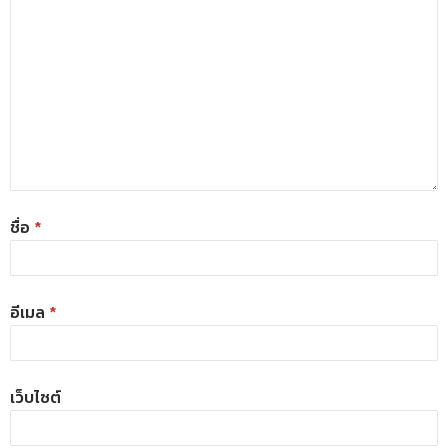
ชื่อ
*
อีเมล
*
เว็บไซต์