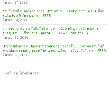
มีนาคม 27, 2026
งานวันต่อต้านคอรัปชั่นสากล (ประเทศไทย) ของสำนักงาน ป.ป.ช. ที่จัด
ขึ้นในวันที่ 9 ธันวาคม พ.ศ. 2568
มีนาคม 24, 2026
รายงานสรุปผลการจัดซื้อจัดจ้างและการจัดหาพัสดุรายเดือน (แบบ
สขร.1) รอบ 6 เดือน สขร. 1 (ตุลาคม 2568 – มีนาคม 2569)
มีนาคม 23, 2026
ประกาศสำนักงานปลัดกระทรวงสาธารณสุขว่าด้วยแนวทางการปฏิบัติ
งานเพื่อตรวจสอบบุคลากรในหน่วยงานด้านการจัดซื้อจัดจ้าง พ.ศ.2560
มีนาคม 23, 2026
แผนที่แสดงที่ตั้งสำนักงาน