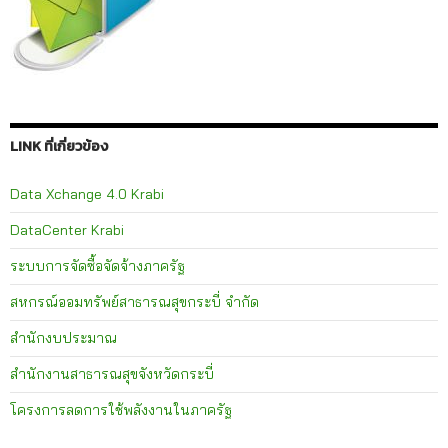
LINK ที่เกี่ยวข้อง
Data Xchange 4.0 Krabi
DataCenter Krabi
ระบบการจัดซื้อจัดจ้างภาครัฐ
สหกรณ์ออมทรัพย์สาธารณสุขกระบี่ จำกัด
สำนักงบประมาณ
สำนักงานสาธารณสุขจังหวัดกระบี่
โครงการลดการใช้พลังงานในภาครัฐ