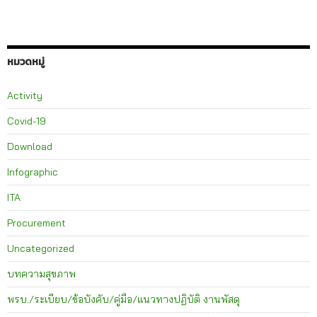
หมวดหมู่
Activity
Covid-19
Download
Infographic
ITA
Procurement
Uncategorized
บทความสุขภาพ
พรบ./ระเบียบ/ข้อบังคับ/คู่มือ/แนวทางปฏิบัติ งานพัสดุ