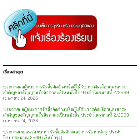
เรื่องล่าสุด
ประกาศผลผู้ชนะการจัดซื้อจัดจ้างหรือผู้ได้รับการคัดเลือกและสาระ
สำคัญของสัญญาหรือข้อตกลงเป็นหนังสือ ประจำไตรมาสที่ 2/2569
เมษายน 24, 2026
ประกาศผลผู้ชนะการจัดซื้อจัดจ้างหรือผู้ได้รับการคัดเลือกและสาระ
สำคัญของสัญญาหรือข้อตกลงเป็นหนังสือ ประจำไตรมาสที่ 2/2569
เมษายน 24, 2026
ประกาศเผยแพร่แผนการจัดซื้อจัดจ้างและการจัดหาพัสดุ ประจำ
ปีงบประมาณ 2569 (เงินบำรุง)