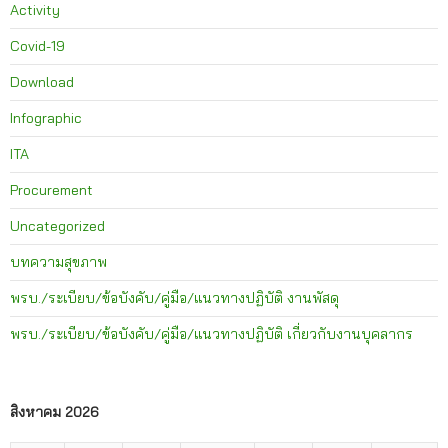
Activity
Covid-19
Download
Infographic
ITA
Procurement
Uncategorized
บทความสุขภาพ
พรบ./ระเบียบ/ข้อบังคับ/คู่มือ/แนวทางปฏิบัติ งานพัสดุ
พรบ./ระเบียบ/ข้อบังคับ/คู่มือ/แนวทางปฏิบัติ เกี่ยวกับงานบุคลากร
สิงหาคม 2026