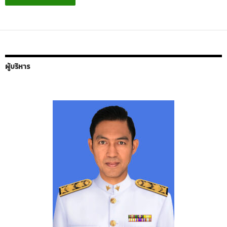
ผู้บริหาร