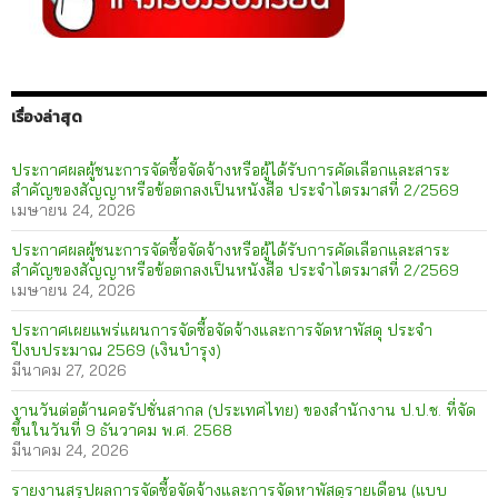
เรื่องล่าสุด
ประกาศผลผู้ชนะการจัดซื้อจัดจ้างหรือผู้ได้รับการคัดเลือกและสาระ
สำคัญของสัญญาหรือข้อตกลงเป็นหนังสือ ประจำไตรมาสที่ 2/2569
เมษายน 24, 2026
ประกาศผลผู้ชนะการจัดซื้อจัดจ้างหรือผู้ได้รับการคัดเลือกและสาระ
สำคัญของสัญญาหรือข้อตกลงเป็นหนังสือ ประจำไตรมาสที่ 2/2569
เมษายน 24, 2026
ประกาศเผยแพร่แผนการจัดซื้อจัดจ้างและการจัดหาพัสดุ ประจำ
ปีงบประมาณ 2569 (เงินบำรุง)
มีนาคม 27, 2026
งานวันต่อต้านคอรัปชั่นสากล (ประเทศไทย) ของสำนักงาน ป.ป.ช. ที่จัด
ขึ้นในวันที่ 9 ธันวาคม พ.ศ. 2568
มีนาคม 24, 2026
รายงานสรุปผลการจัดซื้อจัดจ้างและการจัดหาพัสดุรายเดือน (แบบ