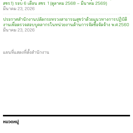
สขร.1) รอบ 6 เดือน สขร. 1 (ตุลาคม 2568 – มีนาคม 2569)
มีนาคม 23, 2026
ประกาศสำนักงานปลัดกระทรวงสาธารณสุขว่าด้วยแนวทางการปฏิบัติ
งานเพื่อตรวจสอบบุคลากรในหน่วยงานด้านการจัดซื้อจัดจ้าง พ.ศ.2560
มีนาคม 23, 2026
แผนที่แสดงที่ตั้งสำนักงาน
หมวดหมู่