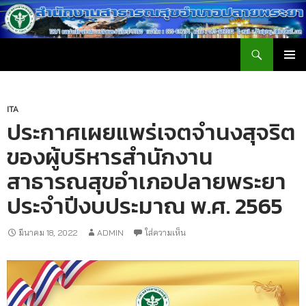
สำนักงานสาธารณสุขอำเภอปลายพระยา
เมนูหลัก
ITA
ประกาศเผยแพร่เจตจำนงสุจริต
ของผู้บริหารสำนักงาน
สาธารณสุขอำเภอปลายพระยา
ประจำปีงบประมาณ พ.ศ. 2565
มีนาคม 18, 2022
ADMIN
ใส่ความเห็น