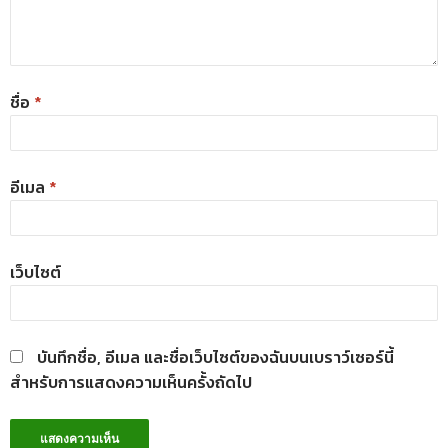
ชื่อ
*
อีเมล
*
เว็บไซต์
บันทึกชื่อ, อีเมล และชื่อเว็บไซต์ของฉันบนเบราว์เซอร์นี้
สำหรับการแสดงความเห็นครั้งถัดไป