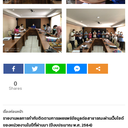
0
Shares
เรื่องก่อนหน้า
รายงานผลการกำกับติดตามการเผยแพร่ข้อมูลต่อสาธารณะผ่านเว็บไซต์
ของหน่วยงานในปีที่ผ่านมา (ปีงบประมาณ พ.ศ. 2564)