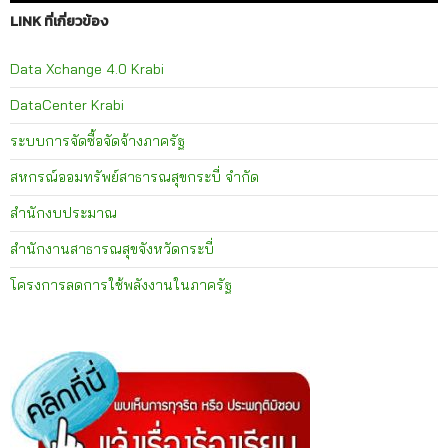
LINK ที่เกี่ยวข้อง
Data Xchange 4.0 Krabi
DataCenter Krabi
ระบบการจัดซื้อจัดจ้างภาครัฐ
สหกรณ์ออมทรัพย์สาธารณสุขกระบี่ จำกัด
สำนักงบประมาณ
สำนักงานสาธารณสุขจังหวัดกระบี่
โครงการลดการใช้พลังงานในภาครัฐ