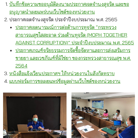
บันทึกข้อความขออนุมัติลงนามประกาศเจตจำนงสุจริต และขอ
อนุญาตนำเผยแพร่บนเว็บไซต์ของหน่วยงาน
ประกาศเจตจำนงสุจริต ประจำปีงบประมาณ พ.ศ. 2565
ประกาศเจตนารมณ์การต่อต้านการทุจริต “กระทรวง
สาธารณสุขใสสะอาด ร่วมต้านทุจริต (MOPH TOGETHER
AGAINST CORRUPTION)” ประจำปีงบประมาณ พ.ศ. 2565
ประกาศเกณฑ์จริยธรรมการจัดซื้อจัดหาและการส่งเสริมการ
ขายยา และเวชภัณฑ์ที่มิใช่ยา ของกระทรวงสาธารณสุข พ.ศ.
2564
หนังสือแจ้งเวียนประกาศฯ ให้หน่วยงานในสังกัดทราบ
แบบฟอร์มการขอเผยแพร่ข้อมูลผ่านเว็บไซต์ของหน่วยงาน