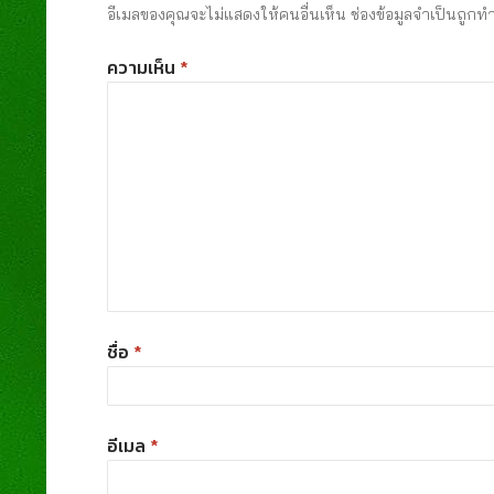
อีเมลของคุณจะไม่แสดงให้คนอื่นเห็น
ช่องข้อมูลจำเป็นถูกท
ความเห็น
*
ชื่อ
*
อีเมล
*