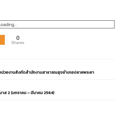
Loading...
0
Shares
หน่วยงานสังกัดสำนักงานสาธารณสุขอำเภอปลายพระยา
รมาส 2 (มกราคม – มีนาคม 2564)