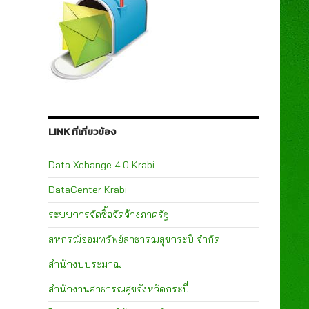
LINK ที่เกี่ยวข้อง
Data Xchange 4.0 Krabi
DataCenter Krabi
ระบบการจัดซื้อจัดจ้างภาครัฐ
สหกรณ์ออมทรัพย์สาธารณสุขกระบี่ จำกัด
สำนักงบประมาณ
สำนักงานสาธารณสุขจังหวัดกระบี่