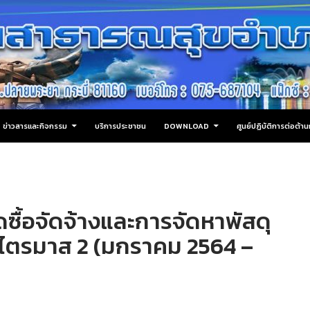
ข่าวสารและกิจกรรม
บริการประชาชน
DOWNLOAD
ศูนย์ปฏิบัติการต่อต้
้อจัดจ้างและการจัดหาพัสดุ
ไตรมาส 2 (มกราคม 2564 –