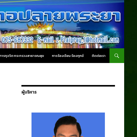
านการทุจริต กระทรวงสาธารณสุข
การร้องเรียน ร้องทุกข์
ติดต่อเรา
ผู้บริหาร