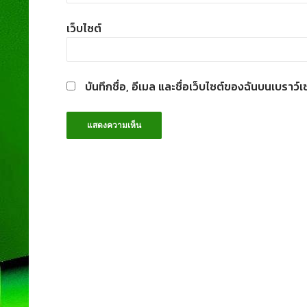
เว็บไซต์
บันทึกชื่อ, อีเมล และชื่อเว็บไซต์ของฉันบนเบราว