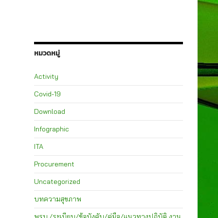
หมวดหมู่
Activity
Covid-19
Download
Infographic
ITA
Procurement
Uncategorized
บทความสุขภาพ
พรบ./ระเบียบ/ข้อบังคับ/คู่มือ/แนวทางปฏิบัติ งาน