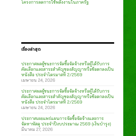
โครงการลดการใช้พลังงานในภาครัฐ
เรื่องล่าสุด
ประกาศผลผู้ชนะการจัดซื้อจัดจ้างหรือผู้ได้รับการ
คัดเลือกและสาระสำคัญของสัญญาหรือข้อตกลงเป็น
หนังสือ ประจำไตรมาสที่ 2/2569
เมษายน 24, 2026
ประกาศผลผู้ชนะการจัดซื้อจัดจ้างหรือผู้ได้รับการ
คัดเลือกและสาระสำคัญของสัญญาหรือข้อตกลงเป็น
หนังสือ ประจำไตรมาสที่ 2/2569
เมษายน 24, 2026
ประกาศเผยแพร่แผนการจัดซื้อจัดจ้างและการ
จัดหาพัสดุ ประจำปีงบประมาณ 2569 (เงินบำรุง)
มีนาคม 27, 2026