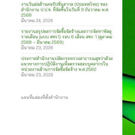
งานวันต่อต้านคอรัปชั่นสากล (ประเทศไทย) ของ
สำนักงาน ป.ป.ช. ที่จัดขึ้นในวันที่ 9 ธันวาคม พ.ศ.
2568
มีนาคม 24, 2026
รายงานสรุปผลการจัดซื้อจัดจ้างและการจัดหาพัสดุ
รายเดือน (แบบ สขร.1) รอบ 6 เดือน สขร. 1 (ตุลาคม
2568 – มีนาคม 2569)
มีนาคม 23, 2026
ประกาศสำนักงานปลัดกระทรวงสาธารณสุขว่าด้วย
แนวทางการปฏิบัติงานเพื่อตรวจสอบบุคลากรใน
หน่วยงานด้านการจัดซื้อจัดจ้าง พ.ศ.2560
มีนาคม 23, 2026
แผนที่แสดงที่ตั้งสำนักงาน