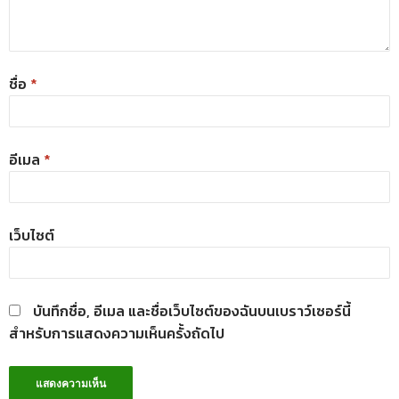
ชื่อ
*
อีเมล
*
เว็บไซต์
บันทึกชื่อ, อีเมล และชื่อเว็บไซต์ของฉันบนเบราว์เซอร์นี้
สำหรับการแสดงความเห็นครั้งถัดไป