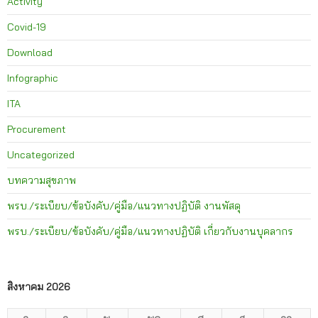
Activity
Covid-19
Download
Infographic
ITA
Procurement
Uncategorized
บทความสุขภาพ
พรบ./ระเบียบ/ข้อบังคับ/คู่มือ/แนวทางปฏิบัติ งานพัสดุ
พรบ./ระเบียบ/ข้อบังคับ/คู่มือ/แนวทางปฏิบัติ เกี่ยวกับงานบุคลากร
สิงหาคม 2026