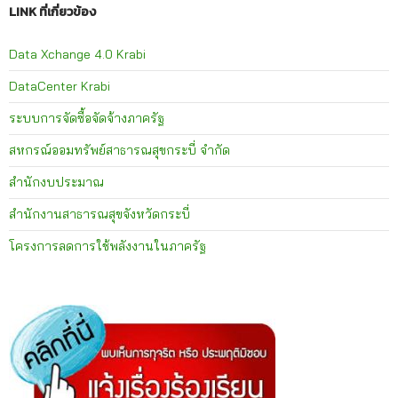
LINK ที่เกี่ยวข้อง
Data Xchange 4.0 Krabi
DataCenter Krabi
ระบบการจัดซื้อจัดจ้างภาครัฐ
สหกรณ์ออมทรัพย์สาธารณสุขกระบี่ จำกัด
สำนักงบประมาณ
สำนักงานสาธารณสุขจังหวัดกระบี่
โครงการลดการใช้พลังงานในภาครัฐ