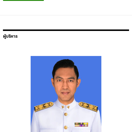
ผู้บริหาร