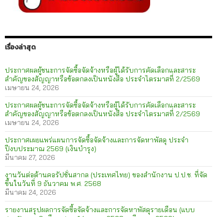
เรื่องล่าสุด
ประกาศผลผู้ชนะการจัดซื้อจัดจ้างหรือผู้ได้รับการคัดเลือกและสาระ
สำคัญของสัญญาหรือข้อตกลงเป็นหนังสือ ประจำไตรมาสที่ 2/2569
เมษายน 24, 2026
ประกาศผลผู้ชนะการจัดซื้อจัดจ้างหรือผู้ได้รับการคัดเลือกและสาระ
สำคัญของสัญญาหรือข้อตกลงเป็นหนังสือ ประจำไตรมาสที่ 2/2569
เมษายน 24, 2026
ประกาศเผยแพร่แผนการจัดซื้อจัดจ้างและการจัดหาพัสดุ ประจำ
ปีงบประมาณ 2569 (เงินบำรุง)
มีนาคม 27, 2026
งานวันต่อต้านคอรัปชั่นสากล (ประเทศไทย) ของสำนักงาน ป.ป.ช. ที่จัด
ขึ้นในวันที่ 9 ธันวาคม พ.ศ. 2568
มีนาคม 24, 2026
รายงานสรุปผลการจัดซื้อจัดจ้างและการจัดหาพัสดุรายเดือน (แบบ