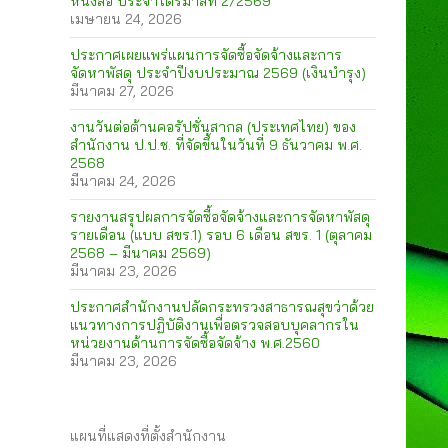
หนังสือ ประจำไตรมาสที่ 2/2569
เมษายน 24, 2026
ประกาศเผยแพร่แผนการจัดซื้อจัดจ้างและการ
จัดหาพัสดุ ประจำปีงบประมาณ 2569 (เงินบำรุง)
มีนาคม 27, 2026
งานวันต่อต้านคอรัปชั่นสากล (ประเทศไทย) ของ
สำนักงาน ป.ป.ช. ที่จัดขึ้นในวันที่ 9 ธันวาคม พ.ศ.
2568
มีนาคม 24, 2026
รายงานสรุปผลการจัดซื้อจัดจ้างและการจัดหาพัสดุ
รายเดือน (แบบ สขร.1) รอบ 6 เดือน สขร. 1 (ตุลาคม
2568 – มีนาคม 2569)
มีนาคม 23, 2026
ประกาศสำนักงานปลัดกระทรวงสาธารณสุขว่าด้วย
แนวทางการปฏิบัติงานเพื่อตรวจสอบบุคลากรใน
หน่วยงานด้านการจัดซื้อจัดจ้าง พ.ศ.2560
มีนาคม 23, 2026
แผนที่แสดงที่ตั้งสำนักงาน