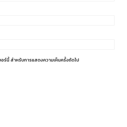
์เซอร์นี้ สำหรับการแสดงความเห็นครั้งถัดไป