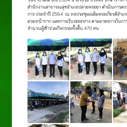
สำนักงานสาธารณสุขอำเภอปลายพระยา ดำเนินการตรวจค
การ ประจำปี 2564 ณ หอประชุมเฉลิมพระเกียรติอำเภอ
สวมหน้ากาก และการเว้นระยะห่าง ตามมาตรการในการป้
จำนวนผู้เข้าร่วมกิจกรรมทั้งสิ้น 470 คน