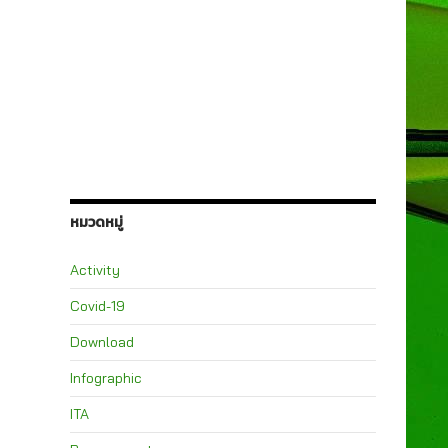
หมวดหมู่
Activity
Covid-19
Download
Infographic
ITA