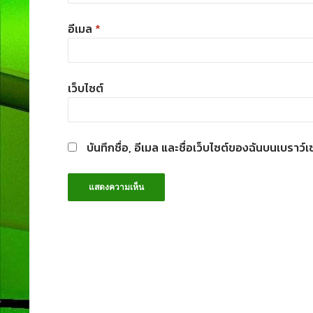
อีเมล
*
เว็บไซต์
บันทึกชื่อ, อีเมล และชื่อเว็บไซต์ของฉันบนเบราว