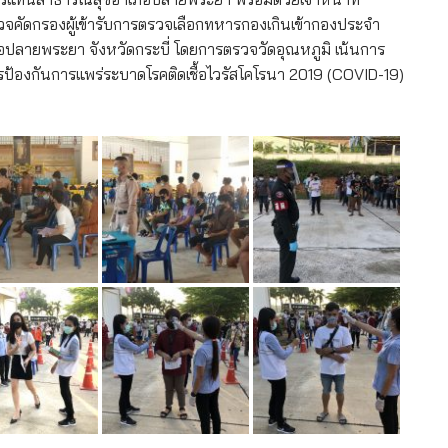
ัดกรองผู้เข้ารับการตรวจเลือกทหารกองเกินเข้ากองประจำ
ปลายพระยา จังหวัดกระบี่ โดยการตรวจวัดอุณหภูมิ เน้นการ
องกันการแพร่ระบาดโรคติดเชื้อไวรัสโคโรนา 2019 (COVID-19)