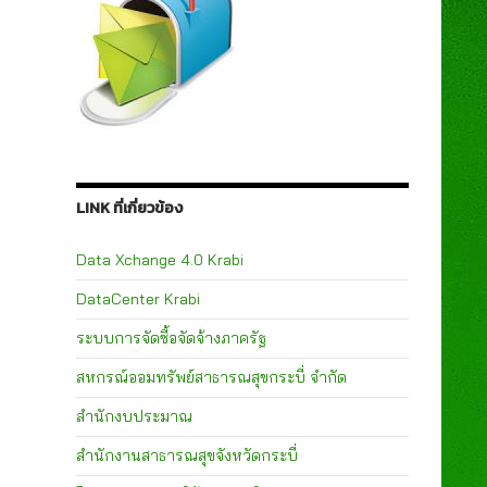
LINK ที่เกี่ยวข้อง
Data Xchange 4.0 Krabi
DataCenter Krabi
ระบบการจัดซื้อจัดจ้างภาครัฐ
สหกรณ์ออมทรัพย์สาธารณสุขกระบี่ จำกัด
สำนักงบประมาณ
สำนักงานสาธารณสุขจังหวัดกระบี่