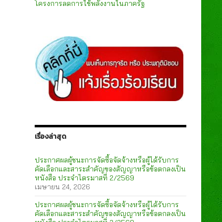
โครงการลดการใช้พลังงานในภาครัฐ
เรื่องล่าสุด
ประกาศผลผู้ชนะการจัดซื้อจัดจ้างหรือผู้ได้รับการ
คัดเลือกและสาระสำคัญของสัญญาหรือข้อตกลงเป็น
หนังสือ ประจำไตรมาสที่ 2/2569
เมษายน 24, 2026
ประกาศผลผู้ชนะการจัดซื้อจัดจ้างหรือผู้ได้รับการ
คัดเลือกและสาระสำคัญของสัญญาหรือข้อตกลงเป็น