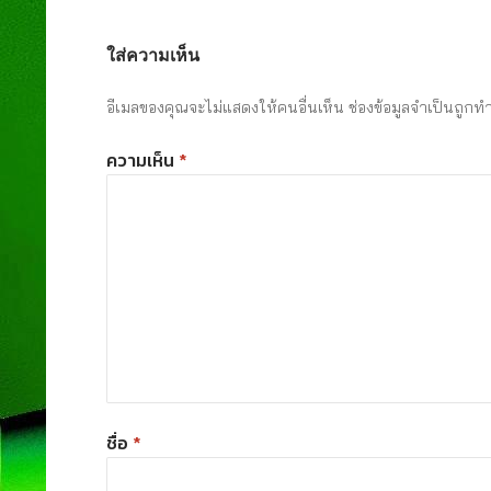
ใส่ความเห็น
อีเมลของคุณจะไม่แสดงให้คนอื่นเห็น
ช่องข้อมูลจำเป็นถูกท
ความเห็น
*
ชื่อ
*