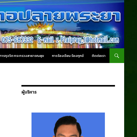
านการทุจริต กระทรวงสาธารณสุข
การร้องเรียน ร้องทุกข์
ติดต่อเรา
ผู้บริหาร