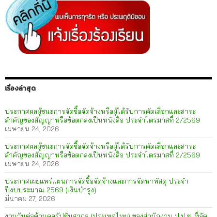
เรื่องล่าสุด
ประกาศผลผู้ชนะการจัดซื้อจัดจ้างหรือผู้ได้รับการคัดเลือกและสาระ
สำคัญของสัญญาหรือข้อตกลงเป็นหนังสือ ประจำไตรมาสที่ 2/2569
เมษายน 24, 2026
ประกาศผลผู้ชนะการจัดซื้อจัดจ้างหรือผู้ได้รับการคัดเลือกและสาระ
สำคัญของสัญญาหรือข้อตกลงเป็นหนังสือ ประจำไตรมาสที่ 2/2569
เมษายน 24, 2026
ประกาศเผยแพร่แผนการจัดซื้อจัดจ้างและการจัดหาพัสดุ ประจำ
ปีงบประมาณ 2569 (เงินบำรุง)
มีนาคม 27, 2026
งานวันต่อต้านคอรัปชั่นสากล (ประเทศไทย) ของสำนักงาน ป.ป.ช. ที่จัด