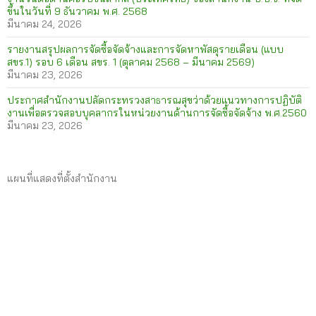
ขึ้นในวันที่ 9 ธันวาคม พ.ศ. 2568
มีนาคม 24, 2026
รายงานสรุปผลการจัดซื้อจัดจ้างและการจัดหาพัสดุรายเดือน (แบบ
สขร.1) รอบ 6 เดือน สขร. 1 (ตุลาคม 2568 – มีนาคม 2569)
มีนาคม 23, 2026
ประกาศสำนักงานปลัดกระทรวงสาธารณสุขว่าด้วยแนวทางการปฏิบัติ
งานเพื่อตรวจสอบบุคลากรในหน่วยงานด้านการจัดซื้อจัดจ้าง พ.ศ.2560
มีนาคม 23, 2026
แผนที่แสดงที่ตั้งสำนักงาน