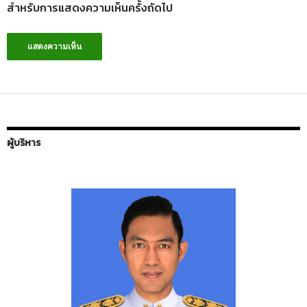
สำหรับการแสดงความเห็นครั้งถัดไป
ผู้บริหาร