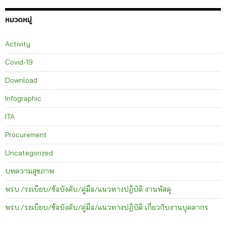
หมวดหมู่
Activity
Covid-19
Download
Infographic
ITA
Procurement
Uncategorized
บทความสุขภาพ
พรบ./ระเบียบ/ข้อบังคับ/คู่มือ/แนวทางปฏิบัติ งานพัสดุ
พรบ./ระเบียบ/ข้อบังคับ/คู่มือ/แนวทางปฏิบัติ เกี่ยวกับงานบุคลากร