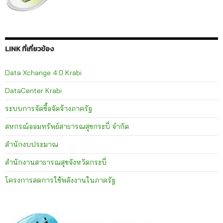
LINK ที่เกี่ยวข้อง
Data Xchange 4.0 Krabi
DataCenter Krabi
ระบบการจัดซื้อจัดจ้างภาครัฐ
สหกรณ์ออมทรัพย์สาธารณสุขกระบี่ จำกัด
สำนักงบประมาณ
สำนักงานสาธารณสุขจังหวัดกระบี่
โครงการลดการใช้พลังงานในภาครัฐ