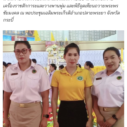
เครื่องราชสักการะและวางพานพุ่ม และพิธีจุดเทียนถวายพระพร
ชัยมงคล ณ หอประชุมเฉลิมพระเกีรติอำเภอปลายพระยา จังหวัด
กระบี่