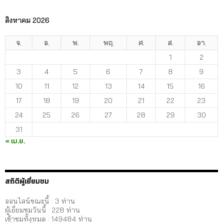
สิงหาคม 2026
จ.
อ.
พ.
พฤ.
ศ.
ส.
อา.
1
2
3
4
5
6
7
8
9
10
11
12
13
14
15
16
17
18
19
20
21
22
23
24
25
26
27
28
29
30
31
« เม.ย.
สถิติผู้เยี่ยมชม
ออนไลน์ขณะนี้ : 3 ท่าน
ผู้เยี่ยมชมวันนี้ :
228
ท่าน
เข้าชมทั้งหมด :
149484
ท่าน