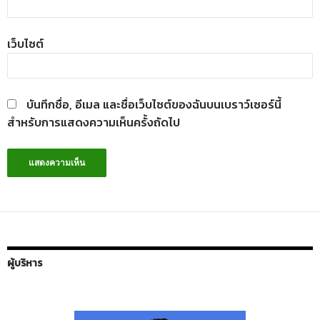
เว็บไซต์
บันทึกชื่อ, อีเมล และชื่อเว็บไซต์ของฉันบนเบราว์เซอร์นี้
สำหรับการแสดงความเห็นครั้งถัดไป
ผู้บริหาร