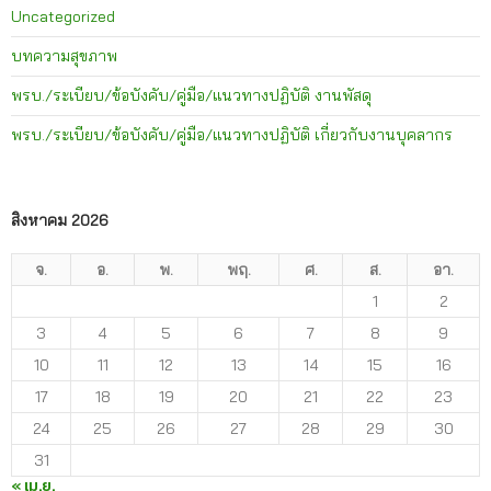
Uncategorized
บทความสุขภาพ
พรบ./ระเบียบ/ข้อบังคับ/คู่มือ/แนวทางปฏิบัติ งานพัสดุ
พรบ./ระเบียบ/ข้อบังคับ/คู่มือ/แนวทางปฏิบัติ เกี่ยวกับงานบุคลากร
สิงหาคม 2026
จ.
อ.
พ.
พฤ.
ศ.
ส.
อา.
1
2
3
4
5
6
7
8
9
10
11
12
13
14
15
16
17
18
19
20
21
22
23
24
25
26
27
28
29
30
31
« เม.ย.