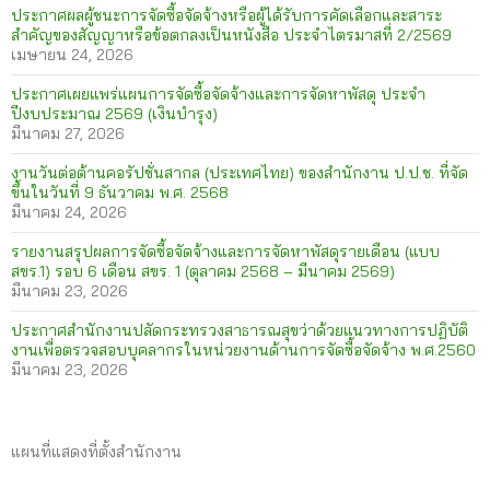
ประกาศผลผู้ชนะการจัดซื้อจัดจ้างหรือผู้ได้รับการคัดเลือกและสาระ
สำคัญของสัญญาหรือข้อตกลงเป็นหนังสือ ประจำไตรมาสที่ 2/2569
เมษายน 24, 2026
ประกาศเผยแพร่แผนการจัดซื้อจัดจ้างและการจัดหาพัสดุ ประจำ
ปีงบประมาณ 2569 (เงินบำรุง)
มีนาคม 27, 2026
งานวันต่อต้านคอรัปชั่นสากล (ประเทศไทย) ของสำนักงาน ป.ป.ช. ที่จัด
ขึ้นในวันที่ 9 ธันวาคม พ.ศ. 2568
มีนาคม 24, 2026
รายงานสรุปผลการจัดซื้อจัดจ้างและการจัดหาพัสดุรายเดือน (แบบ
สขร.1) รอบ 6 เดือน สขร. 1 (ตุลาคม 2568 – มีนาคม 2569)
มีนาคม 23, 2026
ประกาศสำนักงานปลัดกระทรวงสาธารณสุขว่าด้วยแนวทางการปฏิบัติ
งานเพื่อตรวจสอบบุคลากรในหน่วยงานด้านการจัดซื้อจัดจ้าง พ.ศ.2560
มีนาคม 23, 2026
แผนที่แสดงที่ตั้งสำนักงาน