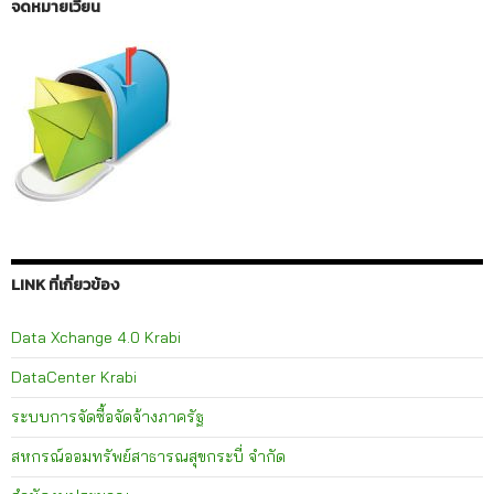
จดหมายเวียน
LINK ที่เกี่ยวข้อง
Data Xchange 4.0 Krabi
DataCenter Krabi
ระบบการจัดซื้อจัดจ้างภาครัฐ
สหกรณ์ออมทรัพย์สาธารณสุขกระบี่ จำกัด