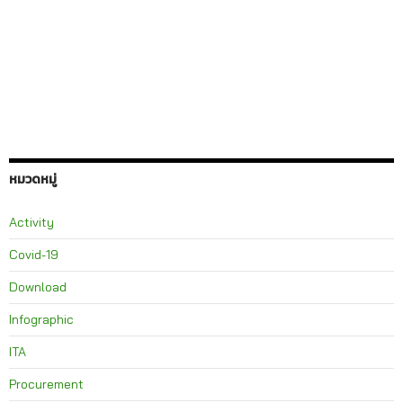
หมวดหมู่
Activity
Covid-19
Download
Infographic
ITA
Procurement