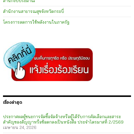
สำนักงบประมาณ
สำนักงานสาธารณสุขจังหวัดกระบี่
โครงการลดการใช้พลังงานในภาครัฐ
เรื่องล่าสุด
ประกาศผลผู้ชนะการจัดซื้อจัดจ้างหรือผู้ได้รับการคัดเลือกและสาระ
สำคัญของสัญญาหรือข้อตกลงเป็นหนังสือ ประจำไตรมาสที่ 2/2569
เมษายน 24, 2026