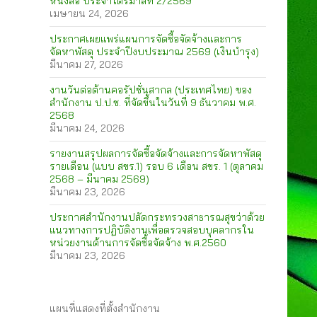
หนังสือ ประจำไตรมาสที่ 2/2569
เมษายน 24, 2026
ประกาศเผยแพร่แผนการจัดซื้อจัดจ้างและการ
จัดหาพัสดุ ประจำปีงบประมาณ 2569 (เงินบำรุง)
มีนาคม 27, 2026
งานวันต่อต้านคอรัปชั่นสากล (ประเทศไทย) ของ
สำนักงาน ป.ป.ช. ที่จัดขึ้นในวันที่ 9 ธันวาคม พ.ศ.
2568
มีนาคม 24, 2026
รายงานสรุปผลการจัดซื้อจัดจ้างและการจัดหาพัสดุ
รายเดือน (แบบ สขร.1) รอบ 6 เดือน สขร. 1 (ตุลาคม
2568 – มีนาคม 2569)
มีนาคม 23, 2026
ประกาศสำนักงานปลัดกระทรวงสาธารณสุขว่าด้วย
แนวทางการปฏิบัติงานเพื่อตรวจสอบบุคลากรใน
หน่วยงานด้านการจัดซื้อจัดจ้าง พ.ศ.2560
มีนาคม 23, 2026
แผนที่แสดงที่ตั้งสำนักงาน