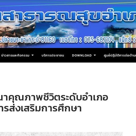
ข่าวสารและกิจกรรม
บริการประชาชน
DOWNLOAD
ศูนย์ปฏิบัติการต่อต้
าคุณภาพชีวิตระดับอำเภอ
ารส่งเสริมการศึกษา