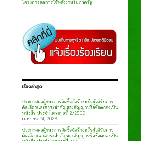
โครงการลดการใช้พลังงานในภาครัฐ
เรื่องล่าสุด
ประกาศผลผู้ชนะการจัดซื้อจัดจ้างหรือผู้ได้รับการ
คัดเลือกและสาระสำคัญของสัญญาหรือข้อตกลงเป็น
หนังสือ ประจำไตรมาสที่ 2/2569
เมษายน 24, 2026
ประกาศผลผู้ชนะการจัดซื้อจัดจ้างหรือผู้ได้รับการ
คัดเลือกและสาระสำคัญของสัญญาหรือข้อตกลงเป็น