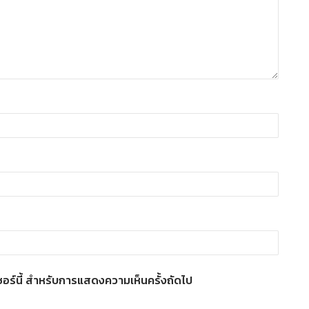
์เซอร์นี้ สำหรับการแสดงความเห็นครั้งถัดไป