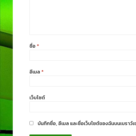
ชื่อ
*
อีเมล
*
เว็บไซต์
บันทึกชื่อ, อีเมล และชื่อเว็บไซต์ของฉันบนเบราว