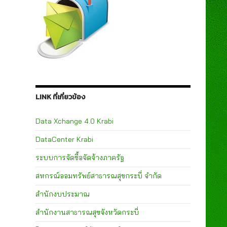
LINK ที่เกี่ยวข้อง
Data Xchange 4.0 Krabi
DataCenter Krabi
ระบบการจัดซื้อจัดจ้างภาครัฐ
สหกรณ์ออมทรัพย์สาธารณสุขกระบี่ จำกัด
สำนักงบประมาณ
สำนักงานสาธารณสุขจังหวัดกระบี่