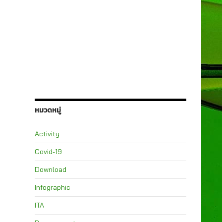
หมวดหมู่
Activity
Covid-19
Download
Infographic
ITA