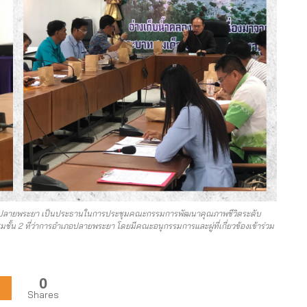
อำเภอปลายพระยา เป็นประธานในการประชุมคณะกรรมการพัฒนาคุณภาพชีวิตระดับ
้น 2 ที่ว่าการอำเภอปลายพระยา โดยมีคณะอนุกรรมการและผู่ที่เกี่ยวข้องเข้าร่วม
0
Shares