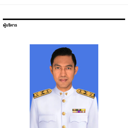
ผู้บริหาร