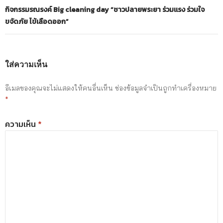
กิจกรรมรณรงค์ Big cleaning day “ชาวปลายพระยา ร่วมแรง ร่วมใจ
ขจัดภัย ไข้เลือดออก”
ใส่ความเห็น
อีเมลของคุณจะไม่แสดงให้คนอื่นเห็น
ช่องข้อมูลจำเป็นถูกทำเครื่องหมาย
*
ความเห็น
*