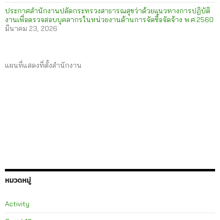
ประกาศสำนักงานปลัดกระทรวงสาธารณสุขว่าด้วยแนวทางการปฏิบัติ
งานเพื่อตรวจสอบบุคลากรในหน่วยงานด้านการจัดซื้อจัดจ้าง พ.ศ.2560
มีนาคม 23, 2026
แผนที่แสดงที่ตั้งสำนักงาน
หมวดหมู่
Activity