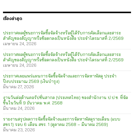
เรื่องล่าสุด
ประกาศผลผู้ชนะการจัดซื้อจัดจ้างหรือผู้ได้รับการคัดเลือกและสาระ
สำคัญของสัญญาหรือข้อตกลงเป็นหนังสือ ประจำไตรมาสที่ 2/2569
เมษายน 24, 2026
ประกาศผลผู้ชนะการจัดซื้อจัดจ้างหรือผู้ได้รับการคัดเลือกและสาระ
สำคัญของสัญญาหรือข้อตกลงเป็นหนังสือ ประจำไตรมาสที่ 2/2569
เมษายน 24, 2026
ประกาศเผยแพร่แผนการจัดซื้อจัดจ้างและการจัดหาพัสดุ ประจำ
ปีงบประมาณ 2569 (เงินบำรุง)
มีนาคม 27, 2026
งานวันต่อต้านคอรัปชั่นสากล (ประเทศไทย) ของสำนักงาน ป.ป.ช. ที่จัด
ขึ้นในวันที่ 9 ธันวาคม พ.ศ. 2568
มีนาคม 24, 2026
รายงานสรุปผลการจัดซื้อจัดจ้างและการจัดหาพัสดุรายเดือน (แบบ
สขร.1) รอบ 6 เดือน สขร. 1 (ตุลาคม 2568 – มีนาคม 2569)
มีนาคม 23, 2026