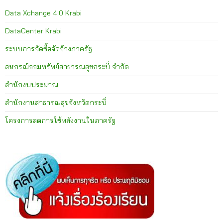
Data Xchange 4.0 Krabi
DataCenter Krabi
ระบบการจัดซื้อจัดจ้างภาครัฐ
สหกรณ์ออมทรัพย์สาธารณสุขกระบี่ จำกัด
สำนักงบประมาณ
สำนักงานสาธารณสุขจังหวัดกระบี่
โครงการลดการใช้พลังงานในภาครัฐ