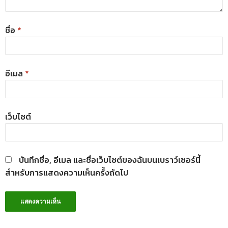
ชื่อ
*
อีเมล
*
เว็บไซต์
บันทึกชื่อ, อีเมล และชื่อเว็บไซต์ของฉันบนเบราว์เซอร์นี้
สำหรับการแสดงความเห็นครั้งถัดไป