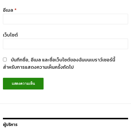
อีเมล
*
เว็บไซต์
บันทึกชื่อ, อีเมล และชื่อเว็บไซต์ของฉันบนเบราว์เซอร์นี้
สำหรับการแสดงความเห็นครั้งถัดไป
ผู้บริหาร