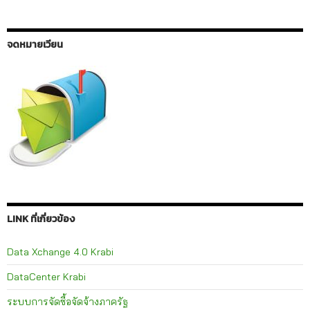
จดหมายเวียน
LINK ที่เกี่ยวข้อง
Data Xchange 4.0 Krabi
DataCenter Krabi
ระบบการจัดซื้อจัดจ้างภาครัฐ