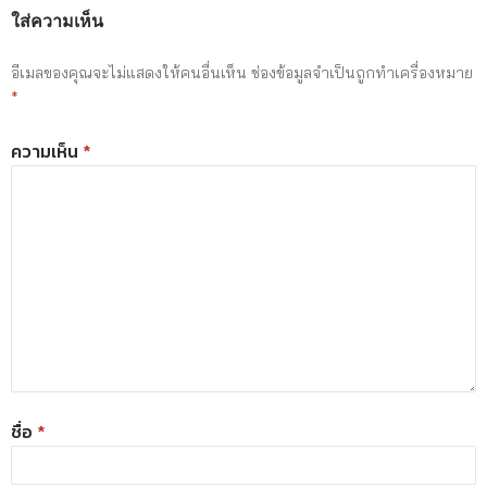
ใส่ความเห็น
อีเมลของคุณจะไม่แสดงให้คนอื่นเห็น
ช่องข้อมูลจำเป็นถูกทำเครื่องหมาย
*
ความเห็น
*
ชื่อ
*