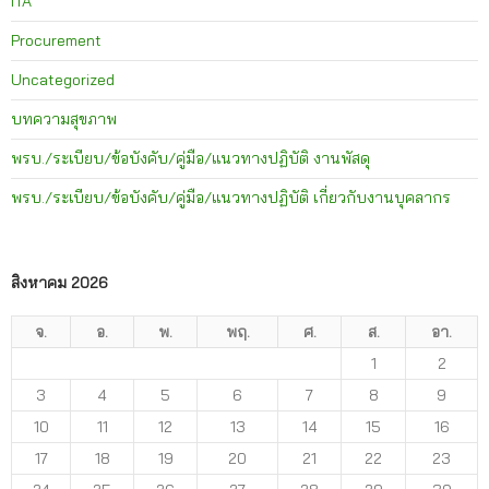
ITA
Procurement
Uncategorized
บทความสุขภาพ
พรบ./ระเบียบ/ข้อบังคับ/คู่มือ/แนวทางปฏิบัติ งานพัสดุ
พรบ./ระเบียบ/ข้อบังคับ/คู่มือ/แนวทางปฏิบัติ เกี่ยวกับงานบุคลากร
สิงหาคม 2026
จ.
อ.
พ.
พฤ.
ศ.
ส.
อา.
1
2
3
4
5
6
7
8
9
10
11
12
13
14
15
16
17
18
19
20
21
22
23