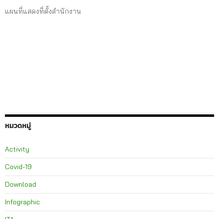
แผนที่แสดงที่ตั้งสำนักงาน
หมวดหมู่
Activity
Covid-19
Download
Infographic