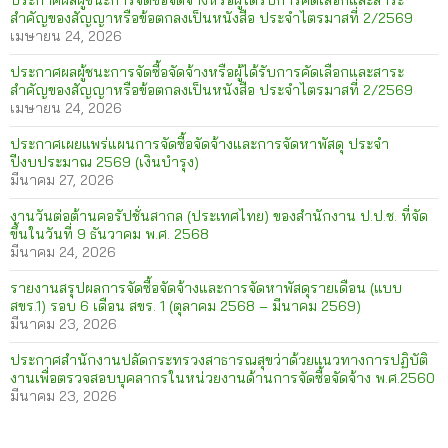
ประกาศผลผู้ชนะการจัดซื้อจัดจ้างหรือผู้ได้รับการคัดเลือกและสาระ
สำคัญของสัญญาหรือข้อตกลงเป็นหนังสือ ประจำไตรมาสที่ 2/2569
เมษายน 24, 2026
ประกาศผลผู้ชนะการจัดซื้อจัดจ้างหรือผู้ได้รับการคัดเลือกและสาระ
สำคัญของสัญญาหรือข้อตกลงเป็นหนังสือ ประจำไตรมาสที่ 2/2569
เมษายน 24, 2026
ประกาศเผยแพร่แผนการจัดซื้อจัดจ้างและการจัดหาพัสดุ ประจำ
ปีงบประมาณ 2569 (เงินบำรุง)
มีนาคม 27, 2026
งานวันต่อต้านคอรัปชั่นสากล (ประเทศไทย) ของสำนักงาน ป.ป.ช. ที่จัด
ขึ้นในวันที่ 9 ธันวาคม พ.ศ. 2568
มีนาคม 24, 2026
รายงานสรุปผลการจัดซื้อจัดจ้างและการจัดหาพัสดุรายเดือน (แบบ
สขร.1) รอบ 6 เดือน สขร. 1 (ตุลาคม 2568 – มีนาคม 2569)
มีนาคม 23, 2026
ประกาศสำนักงานปลัดกระทรวงสาธารณสุขว่าด้วยแนวทางการปฏิบัติ
งานเพื่อตรวจสอบบุคลากรในหน่วยงานด้านการจัดซื้อจัดจ้าง พ.ศ.2560
มีนาคม 23, 2026