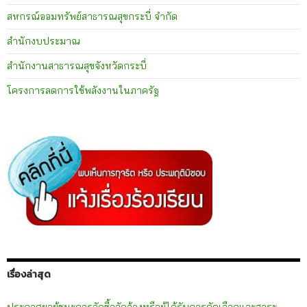
สหกรณ์ออมทรัพย์สาธารณสุขกระบี่ จำกัด
สำนักงบประมาณ
สำนักงานสาธารณสุขจังหวัดกระบี่
โครงการลดการใช้พลังงานในภาครัฐ
เรื่องล่าสุด