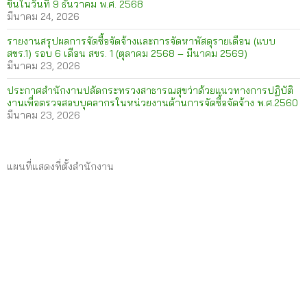
ขึ้นในวันที่ 9 ธันวาคม พ.ศ. 2568
มีนาคม 24, 2026
รายงานสรุปผลการจัดซื้อจัดจ้างและการจัดหาพัสดุรายเดือน (แบบ
สขร.1) รอบ 6 เดือน สขร. 1 (ตุลาคม 2568 – มีนาคม 2569)
มีนาคม 23, 2026
ประกาศสำนักงานปลัดกระทรวงสาธารณสุขว่าด้วยแนวทางการปฏิบัติ
งานเพื่อตรวจสอบบุคลากรในหน่วยงานด้านการจัดซื้อจัดจ้าง พ.ศ.2560
มีนาคม 23, 2026
แผนที่แสดงที่ตั้งสำนักงาน