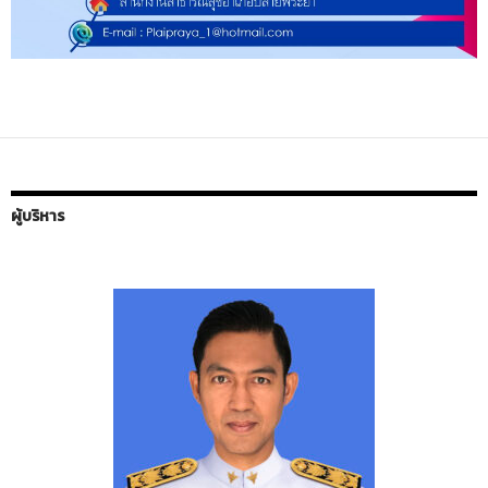
ผู้บริหาร