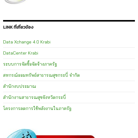
LINK ที่เกี่ยวข้อง
Data Xchange 4.0 Krabi
DataCenter Krabi
ระบบการจัดซื้อจัดจ้างภาครัฐ
สหกรณ์ออมทรัพย์สาธารณสุขกระบี่ จำกัด
สำนักงบประมาณ
สำนักงานสาธารณสุขจังหวัดกระบี่
โครงการลดการใช้พลังงานในภาครัฐ