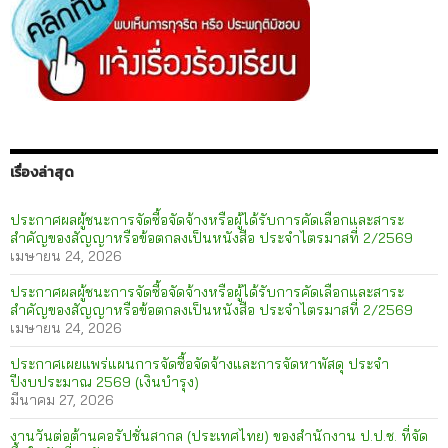
เรื่องล่าสุด
ประกาศผลผู้ชนะการจัดซื้อจัดจ้างหรือผู้ได้รับการคัดเลือกและสาระ
สำคัญของสัญญาหรือข้อตกลงเป็นหนังสือ ประจำไตรมาสที่ 2/2569
เมษายน 24, 2026
ประกาศผลผู้ชนะการจัดซื้อจัดจ้างหรือผู้ได้รับการคัดเลือกและสาระ
สำคัญของสัญญาหรือข้อตกลงเป็นหนังสือ ประจำไตรมาสที่ 2/2569
เมษายน 24, 2026
ประกาศเผยแพร่แผนการจัดซื้อจัดจ้างและการจัดหาพัสดุ ประจำ
ปีงบประมาณ 2569 (เงินบำรุง)
มีนาคม 27, 2026
งานวันต่อต้านคอรัปชั่นสากล (ประเทศไทย) ของสำนักงาน ป.ป.ช. ที่จัด