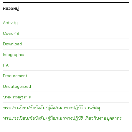
หมวดหมู่
Activity
Covid-19
Download
Infographic
ITA
Procurement
Uncategorized
บทความสุขภาพ
พรบ./ระเบียบ/ข้อบังคับ/คู่มือ/แนวทางปฏิบัติ งานพัสดุ
พรบ./ระเบียบ/ข้อบังคับ/คู่มือ/แนวทางปฏิบัติ เกี่ยวกับงานบุคลากร