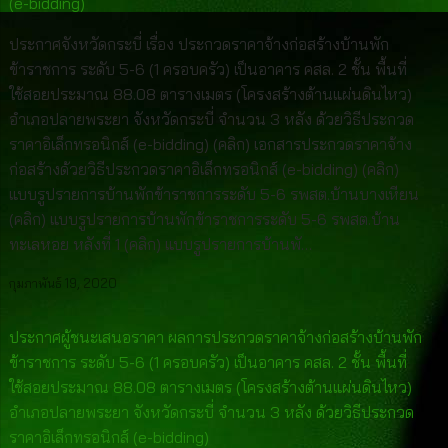
(e-bidding)
ประกาศจังหวัดกระบี่ เรื่อง ประกวดราคาจ้างก่อสร้างบ้านพัก
ข้าราชการ ระดับ 5-6 (1 ครอบครัว) เป็นอาคาร คสล. 2 ชั้น พื้นที่
ใช้สอยประมาณ 88.08 ตารางเมตร (โครงสร้างต้านแผ่นดินไหว)
อำเภอปลายพระยา จังหวัดกระบี่ จำนวน 3 หลัง ด้วยวิธีประกวด
ราคาอิเล็กทรอนิกส์ (e-bidding) (คลิก) เอกสารประกวดราคาจ้าง
ก่อสร้างด้วยวิธีประกวดราคาอิเล็กทรอนิกส์ (e-bidding) (คลิก)
แบบรูปรายการบ้านพักข้าราชการระดับ 5-6 รพสต.บ้านบางเหียน
(คลิก) แบบรูปรายการบ้านพักข้าราชการระดับ 5-6 รพสต.บ้าน
ทะเลหอย หลังที่ 1 (คลิก) แบบรูปรายการบ้านพั…
กุมภาพันธ์ 19, 2020
ประกาศผู้ชนะเสนอราคา ผลการประกวดราคาจ้างก่อสร้างบ้านพัก
ข้าราชการ ระดับ 5-6 (1 ครอบครัว) เป็นอาคาร คสล. 2 ชั้น พื้นที่
ใช้สอยประมาณ 88.08 ตารางเมตร (โครงสร้างต้านแผ่นดินไหว)
อำเภอปลายพระยา จังหวัดกระบี่ จำนวน 3 หลัง ด้วยวิธีประกวด
ราคาอิเล็กทรอนิกส์ (e-bidding)