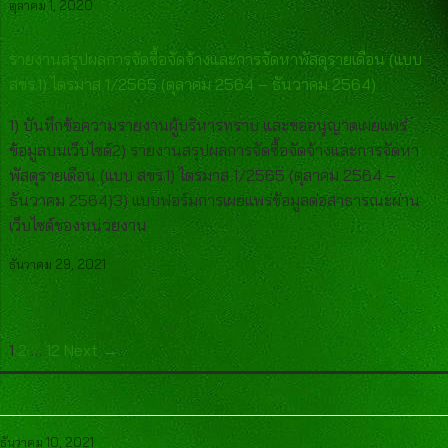
ตุลาคม 1, 2020
รายงานสรุปผลการจัดซื้อจัดจ้างและการจัดหาพัสดุรายเดือน (แบบ
สขร.1) ไตรมาส 1/2565 (ตุลาคม 2564 – ธันวาคม 2564)
1) บันทึกข้อความรายงานผู้บริหารทราบ และขออนุญาตเผยแพร่
ข้อมูลบนเว็บไซต์2) รายงานสรุปผลการจัดซื้อจัดจ้างและการจัดหา
พัสดุรายเดือน (แบบ สขร.1) ไตรมาส 1/2565 (ตุลาคม 2564 –
ธันวาคม 2564)3) แบบฟอร์มการเผยแพร่ข้อมูลต่อสาธารณะผ่าน
เว็บไซต์ของหน่วยงาน
ธันวาคม 29, 2021
1
2
…
12
Next →
ธันวาคม 10, 2021