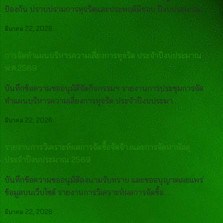
ป้องกัน ปราบปรามการทุจริตและประพฤติมิชอบ ปีงบประมาณ…
มีนาคม 22, 2026
การจัดทำแผนบริหารความเสี่ยงการทุจริต ประจำปีงบประมาณ
พ.ศ.2569
บันทึกข้อความขออนุมัติจัดกิจกรรมฯ รายงานการประชุมการจัด
ทำแผนบริหารความเสี่ยงการทุจริต ประจำปีงบประมา…
มีนาคม 22, 2026
รายงานการวิเคราะห์ผลการจัดซื้อจัดจ้างและการจัดหาพัสดุ
ประจำปีงบประมาณ 2569
บันทึกข้อความขออนุมัติลงนามรับทราบ และขออนุญาตเผยแพร่
ข้อมูลบนเว็บไซต์ รายงานการวิเคราะห์ผลการจัดซื้อ…
มีนาคม 22, 2026