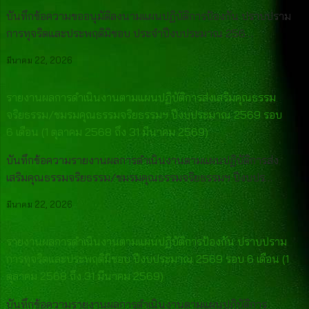
บันทึกข้อความขออนุมัติลงนามแผนปฏิบัติการป้องกัน ปราบปราม
การทุจริตและประพฤติมิชอบ ประจำปีงบประมาณ 256…
มีนาคม 22, 2026
รายงานผลการดำเนินงานตามแผนปฏิบัติการส่งเสริมคุณธรรม
จริยธรรม/ชมรมคุณธรรมจริยธรรมฯ ปีงบประมาณ 2569 รอบ
6 เดือน (1 ตุลาคม 2568 ถึง 31 มีนาคม 2569)
บันทึกข้อความรายงานผลการดำเนินงานตามแผนปฏิบัติการส่ง
เสริมคุณธรรมจริยธรรม/ชมรมคุณธรรมจริยธรรมฯ ปีงบปร…
มีนาคม 22, 2026
รายงานผลการดำเนินงานตามแผนปฏิบัติการป้องกัน ปราบปราม
การทุจริตและประพฤติมิชอบ ปีงบประมาณ 2569 รอบ 6 เดือน (1
ตุลาคม 2568 ถึง 31 มีนาคม 2569)
บันทึกข้อความรายงานผลการดำเนินงานตามแผนปฏิบัติการ